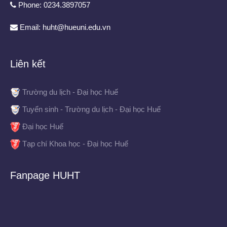
Phone: 0234.3897057
Email: huht@hueuni.edu.vn
Liên kết
Trường du lịch - Đại học Huế
Tuyển sinh - Trường du lịch - Đại học Huế
Đại học Huế
Tạp chí Khoa học - Đại học Huế
Fanpage HUHT