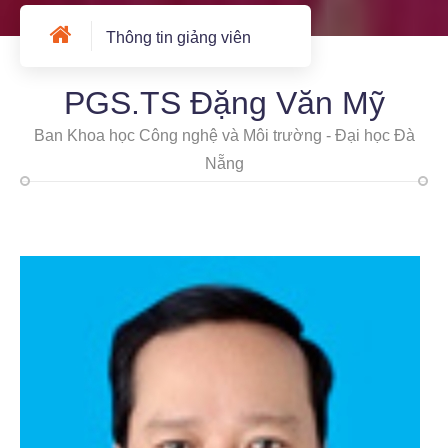
Thông tin giảng viên
PGS.TS Đặng Văn Mỹ
Ban Khoa học Công nghệ và Môi trường - Đại học Đà
Nẵng