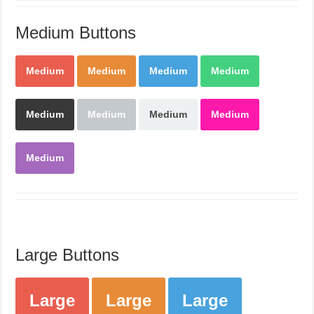
Medium Buttons
Medium
Medium
Medium
Medium
Medium
Medium
Medium
Medium
Medium
Large Buttons
Large
Large
Large