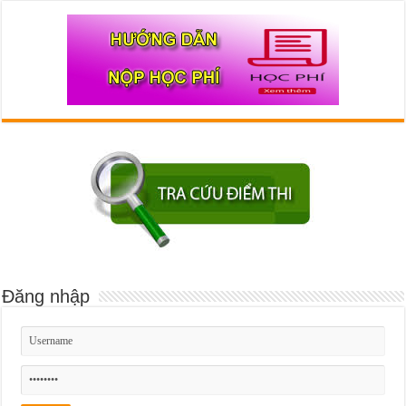
Đăng nhập