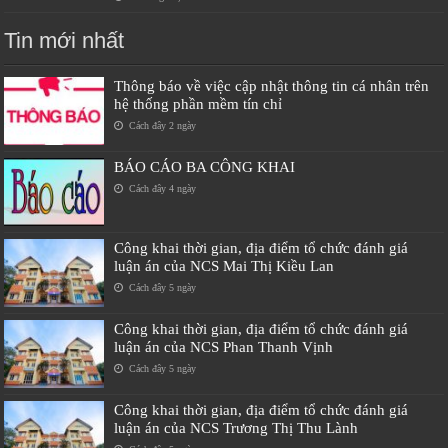
Tin mới nhất
Thông báo về việc cập nhật thông tin cá nhân trên
hệ thống phần mềm tín chỉ
Cách đây 2 ngày
BÁO CÁO BA CÔNG KHAI
Cách đây 4 ngày
Công khai thời gian, địa điểm tổ chức đánh giá
luận án của NCS Mai Thị Kiều Lan
Cách đây 5 ngày
Công khai thời gian, địa điểm tổ chức đánh giá
luận án của NCS Phan Thanh Vịnh
Cách đây 5 ngày
Công khai thời gian, địa điểm tổ chức đánh giá
luận án của NCS Trương Thị Thu Lành