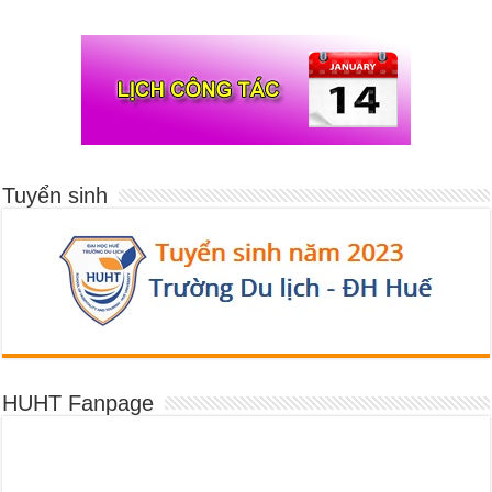
Tuyển sinh
HUHT Fanpage