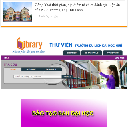
Công khai thời gian, địa điểm tổ chức đánh giá luận án
của NCS Trương Thị Thu Lành
Cách đây 5 ngày