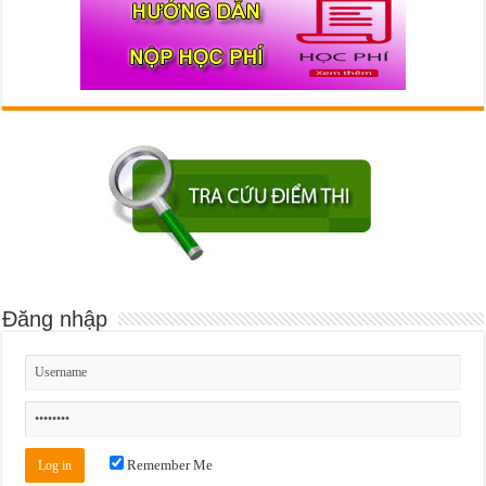
Đăng nhập
Remember Me