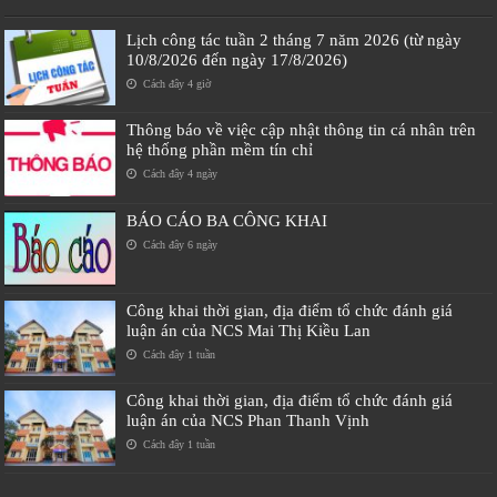
Lịch công tác tuần 2 tháng 7 năm 2026 (từ ngày
10/8/2026 đến ngày 17/8/2026)
Cách đây 4 giờ
Thông báo về việc cập nhật thông tin cá nhân trên
hệ thống phần mềm tín chỉ
Cách đây 4 ngày
BÁO CÁO BA CÔNG KHAI
Cách đây 6 ngày
Công khai thời gian, địa điểm tổ chức đánh giá
luận án của NCS Mai Thị Kiều Lan
Cách đây 1 tuần
Công khai thời gian, địa điểm tổ chức đánh giá
luận án của NCS Phan Thanh Vịnh
Cách đây 1 tuần