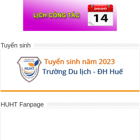
Tuyển sinh
HUHT Fanpage