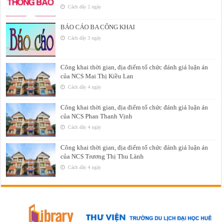
Cách đây 2 ngày
BÁO CÁO BA CÔNG KHAI
Cách đây 3 ngày
Công khai thời gian, địa điểm tổ chức đánh giá luận án
của NCS Mai Thị Kiều Lan
Cách đây 4 ngày
Công khai thời gian, địa điểm tổ chức đánh giá luận án
của NCS Phan Thanh Vịnh
Cách đây 4 ngày
Công khai thời gian, địa điểm tổ chức đánh giá luận án
của NCS Trương Thị Thu Lành
Cách đây 4 ngày