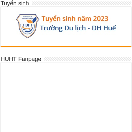
Tuyển sinh
HUHT Fanpage