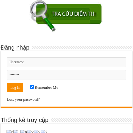
Đăng nhập
Remember Me
Lost your password?
Thống kê truy cập