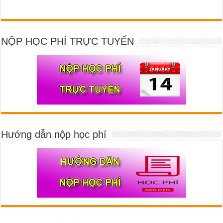
NỘP HỌC PHÍ TRỰC TUYẾN
Hướng dẫn nộp học phí