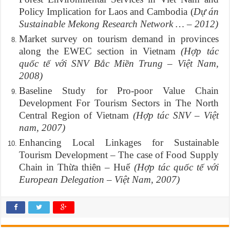
Policy Implication for Laos and Cambodia (
Dự án
Sustainable Mekong Research Network … – 2012)
Market survey on tourism demand in provinces
along the EWEC section in Vietnam
(Hợp tác
quốc tế với SNV Bắc Miền Trung – Việt Nam,
2008)
Baseline Study for Pro-poor Value Chain
Development For Tourism Sectors in The North
Central Region of Vietnam
(Hợp tác SNV – Việt
nam, 2007)
Enhancing Local Linkages for Sustainable
Tourism Development – The case of Food Supply
Chain in Thừa thiên – Huế
(
Hợp tác quốc tế với
European Delegation – Việt Nam, 2007)