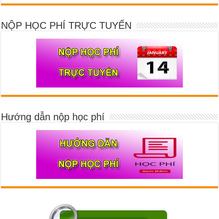
NỘP HỌC PHÍ TRỰC TUYẾN
Hướng dẫn nộp học phí