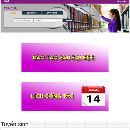
Tuyển sinh