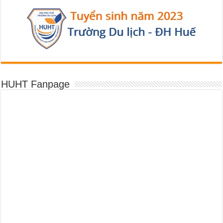
HUHT Fanpage