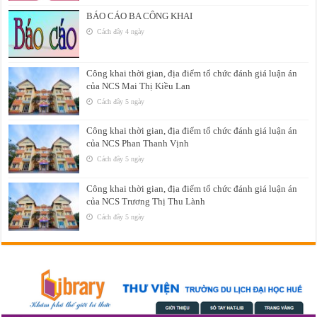
BÁO CÁO BA CÔNG KHAI
Cách đây 4 ngày
Công khai thời gian, địa điểm tổ chức đánh giá luận án
của NCS Mai Thị Kiều Lan
Cách đây 5 ngày
Công khai thời gian, địa điểm tổ chức đánh giá luận án
của NCS Phan Thanh Vịnh
Cách đây 5 ngày
Công khai thời gian, địa điểm tổ chức đánh giá luận án
của NCS Trương Thị Thu Lành
Cách đây 5 ngày