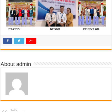
About admin
Trước