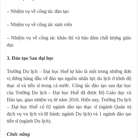
– Nhiệm vụ về công tác đào tạo
– Nhiệm vụ về công tác sinh viên
– Nhiệm vụ về công tác khảo thí và bảo đảm chất lượng giáo
dục
3. Đào tạo Sau đại học
Trường Du lịch – Đại học Huế tự hào là một trong những đơn
vị đứng hàng đầu về đào tạo nguồn nhân lực du lịch ở trình độ
thạc sĩ và tiến sĩ trong cả nước. Công tác đào tạo sau đại học
của Trường Du lịch – Đại học Huế đã được Bộ Giáo dục và
Đào tạo, giao nhiệm vụ từ năm 2016. Hiện nay, Trường Du lịch
– Đại học Huế có 02 ngành đào tạo thạc sĩ (ngành Quản trị
dịch vụ vu lịch và lữ hành; ngành Du lịch) và 1 ngành đào tạo
tiến sĩ (ngành Du lịch).
Chức năng