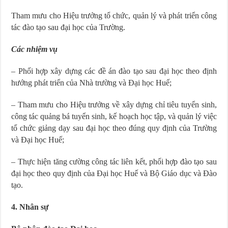
Tham mưu cho Hiệu trưởng tổ chức, quản lý và phát triển công
tác đào tạo sau đại học của Trường.
Các nhiệm vụ
– Phối hợp xây dựng các đề án đào tạo sau đại học theo định
hướng phát triển của Nhà trường và Đại học Huế;
– Tham mưu cho Hiệu trưởng về xây dựng chỉ tiêu tuyển sinh,
công tác quảng bá tuyển sinh, kế hoạch học tập, và quản lý việc
tổ chức giảng dạy sau đại học theo đúng quy định của Trường
và Đại học Huế;
– Thực hiện tăng cường công tác liên kết, phối hợp đào tạo sau
đại học theo quy định của Đại học Huế và Bộ Giáo dục và Đào
tạo.
4. Nhân sự