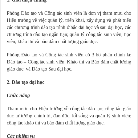
Phòng Đào tạo và Công tác sinh viên là đơn vị tham mưu cho
Hiệu trưởng về việc quản lý, triển khai, xây dựng và phát triển
các chương trình đào tạo trình ở bậc đại học và sau đại học, các
chương trình đào tạo ngắn hạn; quản lý công tác sinh viên, học
viên; khảo thí và bảo đảm chất lượng giáo dục.
Phòng Đào tạo và Công tác sinh viên có 3 bộ phận chính là:
Đào tạo – Công tác sinh viên, Khảo thí và Bảo đảm chất lượng
giáo dục, và Đào tạo Sau đại học.
2. Đào tạo đại học
Chức năng
Tham mưu cho Hiệu trưởng về công tác đào tạo; công tác giáo
dục tư tưởng chính trị, đạo đức, lối sống và quản lý sinh viên;
công tác khảo thí và bảo đảm chất lượng giáo dục.
Các nhiệm vụ