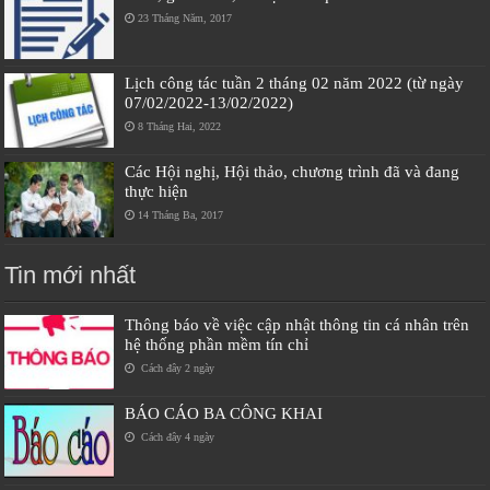
23 Tháng Năm, 2017
Lịch công tác tuần 2 tháng 02 năm 2022 (từ ngày
07/02/2022-13/02/2022)
8 Tháng Hai, 2022
Các Hội nghị, Hội thảo, chương trình đã và đang
thực hiện
14 Tháng Ba, 2017
Tin mới nhất
Thông báo về việc cập nhật thông tin cá nhân trên
hệ thống phần mềm tín chỉ
Cách đây 2 ngày
BÁO CÁO BA CÔNG KHAI
Cách đây 4 ngày