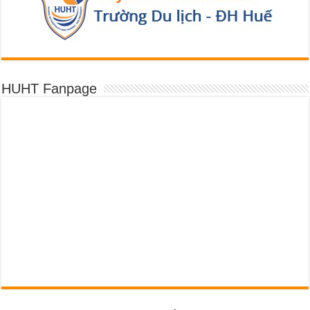
HUHT Fanpage