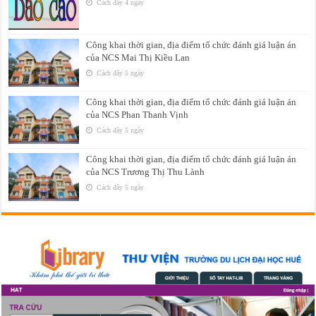
Cách đây 4 ngày
Công khai thời gian, địa điểm tổ chức đánh giá luận án
của NCS Mai Thị Kiều Lan
Cách đây 5 ngày
Công khai thời gian, địa điểm tổ chức đánh giá luận án
của NCS Phan Thanh Vịnh
Cách đây 5 ngày
Công khai thời gian, địa điểm tổ chức đánh giá luận án
của NCS Trương Thị Thu Lành
Cách đây 5 ngày