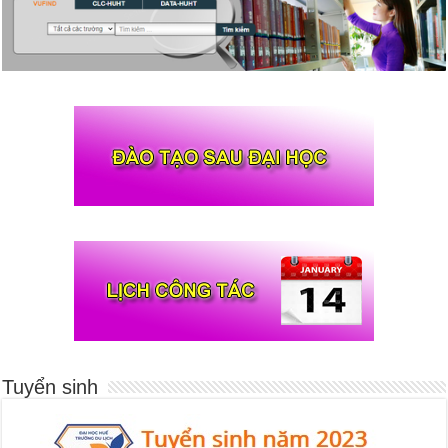
Tuyển sinh