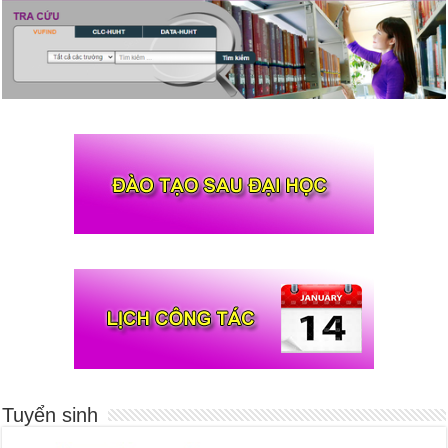
Tuyển sinh