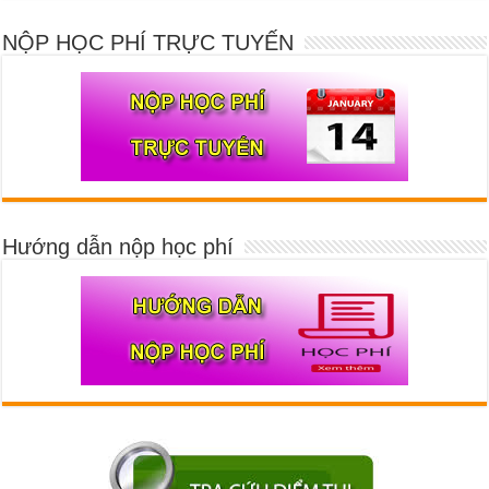
NỘP HỌC PHÍ TRỰC TUYẾN
Hướng dẫn nộp học phí