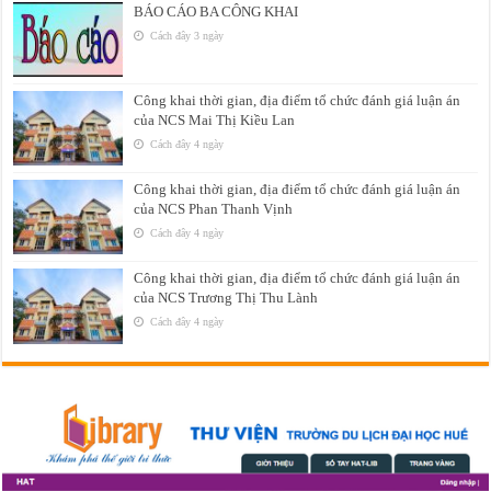
BÁO CÁO BA CÔNG KHAI
Cách đây 3 ngày
Công khai thời gian, địa điểm tổ chức đánh giá luận án
của NCS Mai Thị Kiều Lan
Cách đây 4 ngày
Công khai thời gian, địa điểm tổ chức đánh giá luận án
của NCS Phan Thanh Vịnh
Cách đây 4 ngày
Công khai thời gian, địa điểm tổ chức đánh giá luận án
của NCS Trương Thị Thu Lành
Cách đây 4 ngày