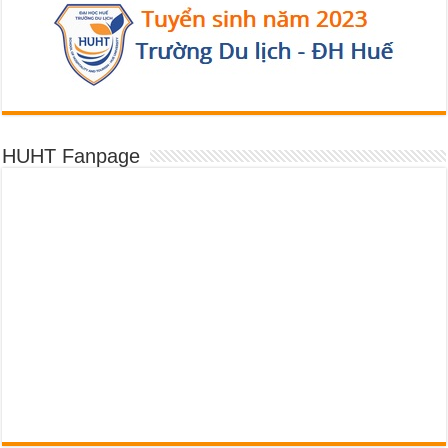
HUHT Fanpage