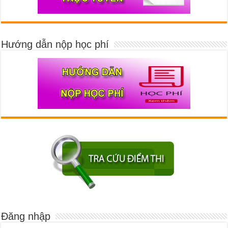
Hướng dẫn nộp học phí
Đăng nhập