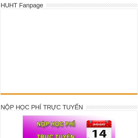
HUHT Fanpage
NỘP HỌC PHÍ TRỰC TUYẾN