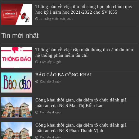
Thông báo về việc thu bổ sung học phí chính quy
học kỳ I năm học 2021-2022 cho SV K55
15 Tháng Mười Một, 2021
Tin mới nhất
Thông báo về việc cập nhật thông tin cá nhân trên
hệ thống phần mềm tín chỉ
Cách đây 17 giờ
BÁO CÁO BA CÔNG KHAI
Cách đây 3 ngày
Công khai thời gian, địa điểm tổ chức đánh giá
luận án của NCS Mai Thị Kiều Lan
Cách đây 4 ngày
Công khai thời gian, địa điểm tổ chức đánh giá
luận án của NCS Phan Thanh Vịnh
Cách đây 4 ngày