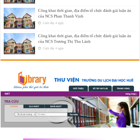
Công khai thời gian, địa điểm tổ chức đánh giá luận án
của NCS Phan Thanh Vịnh
Cách đây 4 ngày
Công khai thời gian, địa điểm tổ chức đánh giá luận án
của NCS Trương Thị Thu Lành
Cách đây 4 ngày