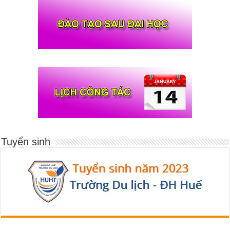
Tuyển sinh