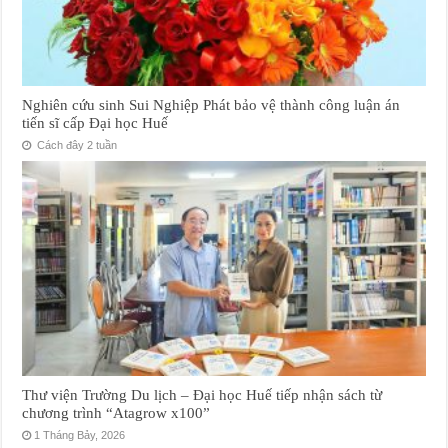
Nghiên cứu sinh Sui Nghiệp Phát bảo vệ thành công luận án
tiến sĩ cấp Đại học Huế
Cách đây 2 tuần
Thư viện Trường Du lịch – Đại học Huế tiếp nhận sách từ
chương trình “Atagrow x100”
1 Tháng Bảy, 2026