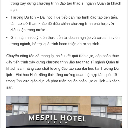
trong xây dựng chương trình đào tạo thạc sĩ ngành Quản trị khách
sạn.
Trường Du lịch – Đại học Huế tiếp cận mô hình đào tạo tiên tiến,
làm cơ sở tham khảo để điều chỉnh chương trình phù hợp với
điều kiện trong nước.
Ghi nhận nhiều ý kiến thực tiễn từ doanh nghiệp và cựu sinh viên
trong ngành, hỗ trợ quá trình hoàn thiện chương trình.
Chuyến công tác đã mang lại nhiều kết quả tích cực, góp phần thúc
đẩy tiến trình xây dựng chương trình đào tạo thạc sĩ ngành Quản trị
khách sạn, nâng cao chất lượng đào tạo sau đại học tại Trường Du
lịch – Đại học Huế, đồng thời tăng cường quan hệ hợp tác quốc tế
trong lĩnh vực giáo dục và phát triển nguồn nhân lực du lịch – khách
sạn.