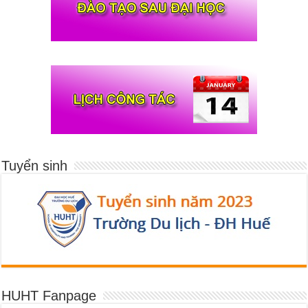
Tuyển sinh
HUHT Fanpage