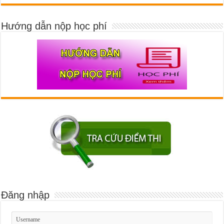
Hướng dẫn nộp học phí
Đăng nhập