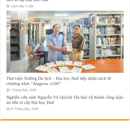
Cách đây 2 tuần
Thư viện Trường Du lịch – Đại học Huế tiếp nhận sách từ
chương trình “Atagrow x100”
1 Tháng Bảy, 2026
Nghiên cứu sinh Nguyễn Vũ Quỳnh Thi bảo vệ thành công luận
án tiến sĩ cấp Đại học Huế
24 Tháng Sáu, 2026