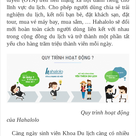
lĩnh vực du lịch. Cho phép người dùng chia sẻ trải
nghiệm du lịch, kết nối bạn bè, đặt khách sạn, đặt
tour, mua vé máy bay, mua sắm, … Hahalolo sẽ đổi
mới hoàn toàn cách người dùng liên kết với nhau
trong cộng đồng du lịch và trở thành một phần tất
yếu cho hàng trăm triệu thành viên mỗi ngày.
Quy trình hoạt động
của Hahalolo
Càng ngày sinh viên Khoa Du lịch càng có nhiều