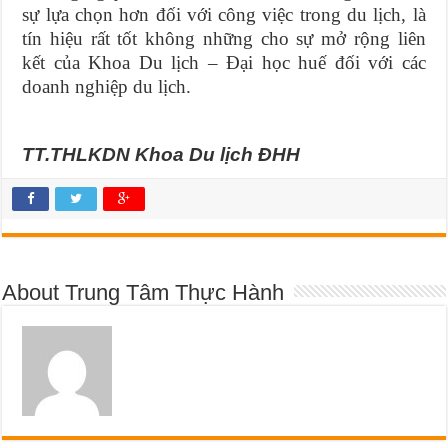
sự lựa chọn hơn đối với công việc trong du lịch, là
tín hiệu rất tốt không những cho sự mở rộng liên
kết của Khoa Du lịch – Đại học huế đối với các
doanh nghiệp du lịch.
TT.THLKDN Khoa Du lịch ĐHH
About Trung Tâm Thực Hành