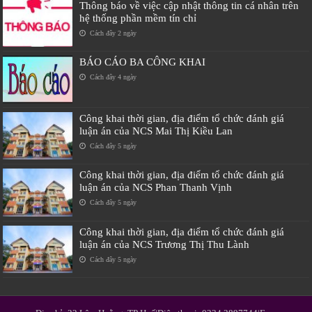
Thông báo về việc cập nhật thông tin cá nhân trên
hệ thống phần mềm tín chỉ
Cách đây 2 ngày
BÁO CÁO BA CÔNG KHAI
Cách đây 4 ngày
Công khai thời gian, địa điểm tổ chức đánh giá
luận án của NCS Mai Thị Kiều Lan
Cách đây 5 ngày
Công khai thời gian, địa điểm tổ chức đánh giá
luận án của NCS Phan Thanh Vịnh
Cách đây 5 ngày
Công khai thời gian, địa điểm tổ chức đánh giá
luận án của NCS Trương Thị Thu Lành
Cách đây 5 ngày