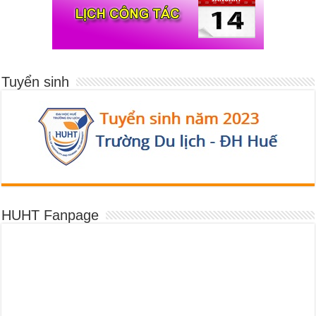
Tuyển sinh
HUHT Fanpage