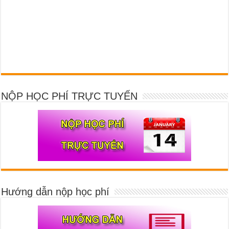
NỘP HỌC PHÍ TRỰC TUYẾN
Hướng dẫn nộp học phí