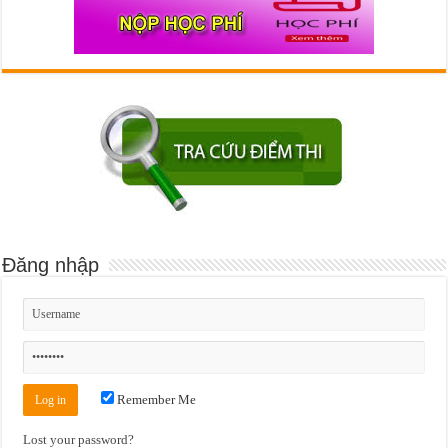
Đăng nhập
Remember Me
Lost your password?