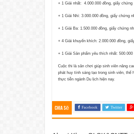
+ 1 Giải nhất: 4.000.000 đồng, giấy chứng
+ 1 Giải Nhì: 3.000.000 đồng, giấy chứng 
+ 1 Giải Ba: 1.500.000 đồng, giấy chứng n
+ 4 Giải khuyến khích: 2.000.000 đồng, gi
+ 1 Giải Sản phẩm yêu thích nhất: 500.000
Cuộc thi là sân chơi giúp sinh viên nâng c
phát huy tính sáng tạo trong sinh viên, t
thực tiễn ngành Du lịch hiện nay.
Facebook
Twitter
Chia sẽ