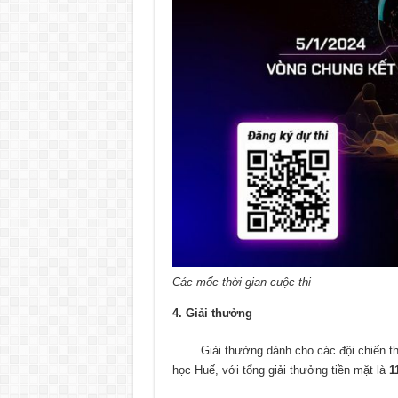
Các mốc thời gian cuộc thi
4. Giải thưởng
Giải thưởng dành cho các đội chiến thắn
học Huế, với tổng giải thưởng tiền mặt là
1