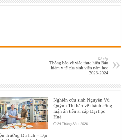
Kế tiếp
Thông báo về việc thực hiện Bảo
hiểm y tế của sinh viên năm học
2023-2024
Nghiên cứu sinh Nguyễn Vũ
Quỳnh Thi bảo vệ thành công
luận án tiến sĩ cấp Đại học
Huế
24 Tháng Sáu, 2026
ện Trường Du lịch – Đại