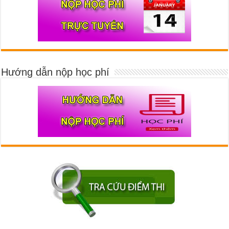
Hướng dẫn nộp học phí