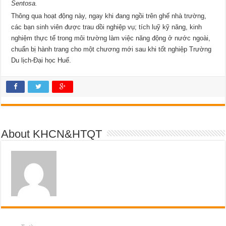
Sentosa.
Thông qua hoạt động này, ngay khi đang ngồi trên ghế nhà trường,
các bạn sinh viên được trau dồi nghiệp vụ; tích luỹ kỹ năng, kinh
nghiệm thực tế trong môi trường làm việc năng động ở nước ngoài,
chuẩn bị hành trang cho một chương mới sau khi tốt nghiệp Trường
Du lịch-Đại học Huế.
About KHCN&HTQT