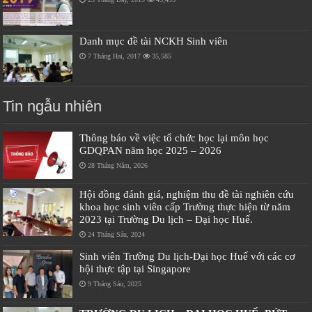
Danh mục đề tài NCKH Sinh viên
7 Tháng Hai, 2017
35,585
Tin ngẫu nhiên
Thông báo về việc tổ chức học lại môn học
GDQPAN năm học 2025 – 2026
28 Tháng Năm, 2026
Hội đồng đánh giá, nghiệm thu đề tài nghiên cứu
khoa học sinh viên cấp Trường thực hiện từ năm
2023 tại Trường Du lịch – Đại học Huế.
24 Tháng Sáu, 2024
Sinh viên Trường Du lịch-Đại học Huế với các cơ
hội thực tập tại Singapore
9 Tháng Sáu, 2025