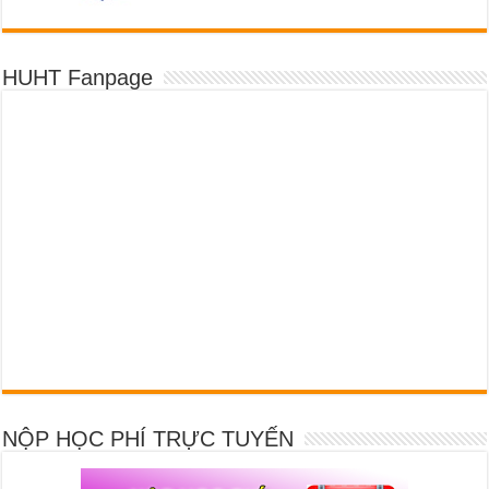
HUHT Fanpage
NỘP HỌC PHÍ TRỰC TUYẾN