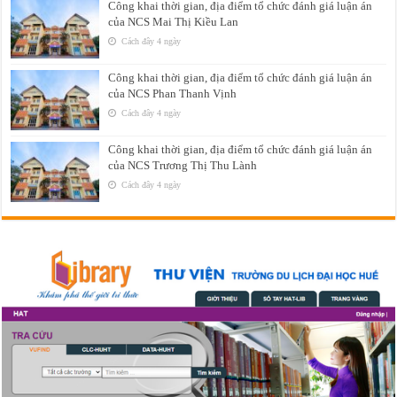
Công khai thời gian, địa điểm tổ chức đánh giá luận án
của NCS Mai Thị Kiều Lan
Cách đây 4 ngày
Công khai thời gian, địa điểm tổ chức đánh giá luận án
của NCS Phan Thanh Vịnh
Cách đây 4 ngày
Công khai thời gian, địa điểm tổ chức đánh giá luận án
của NCS Trương Thị Thu Lành
Cách đây 4 ngày