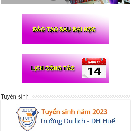
Tuyển sinh