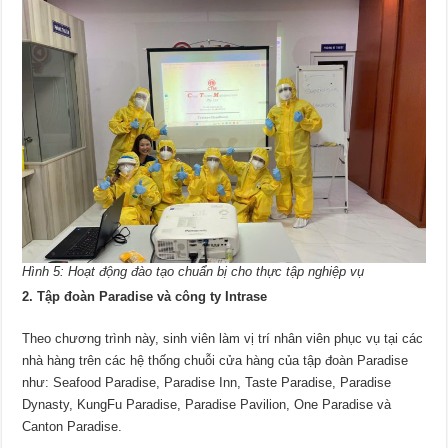
Hình 5: Hoạt động đào tạo chuẩn bị cho thực tập nghiệp vụ
2. Tập đoàn Paradise và công ty Intrase
Theo chương trình này, sinh viên làm vị trí nhân viên phục vụ tại các
nhà hàng trên các hệ thống chuỗi cửa hàng của tập đoàn Paradise
như: Seafood Paradise, Paradise Inn, Taste Paradise, Paradise
Dynasty, KungFu Paradise, Paradise Pavilion, One Paradise và
Canton Paradise.