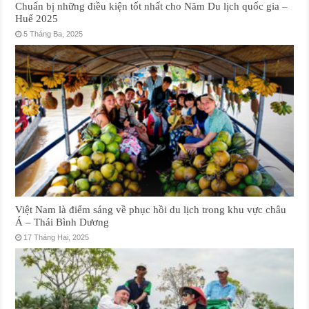
Chuẩn bị những điều kiện tốt nhất cho Năm Du lịch quốc gia –
Huế 2025
5 Tháng Ba, 2025
Việt Nam là điểm sáng về phục hồi du lịch trong khu vực châu
Á – Thái Bình Dương
17 Tháng Hai, 2025