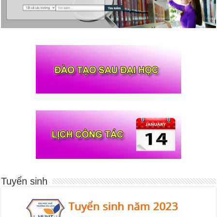
Tuyển sinh