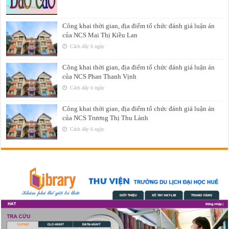
Công khai thời gian, địa điểm tổ chức đánh giá luận án
của NCS Mai Thị Kiều Lan
Cách đây 6 ngày
Công khai thời gian, địa điểm tổ chức đánh giá luận án
của NCS Phan Thanh Vịnh
Cách đây 6 ngày
Công khai thời gian, địa điểm tổ chức đánh giá luận án
của NCS Trương Thị Thu Lành
Cách đây 6 ngày