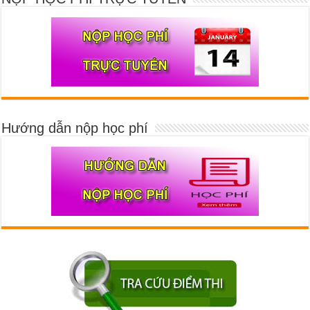
Hướng dẫn nộp học phí