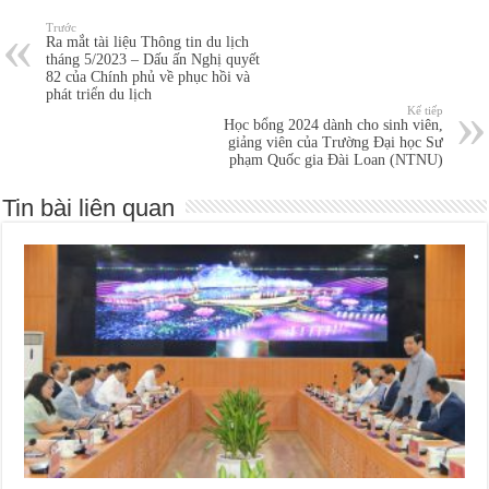
Trước
Ra mắt tài liệu Thông tin du lịch
tháng 5/2023 – Dấu ấn Nghị quyết
82 của Chính phủ về phục hồi và
phát triển du lịch
Kế tiếp
Học bổng 2024 dành cho sinh viên,
giảng viên của Trường Đại học Sư
phạm Quốc gia Đài Loan (NTNU)
Tin bài liên quan