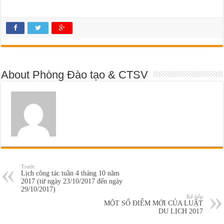
About Phòng Đào tạo & CTSV
Trước
Lịch công tác tuần 4 tháng 10 năm
2017 (từ ngày 23/10/2017 đến ngày
29/10/2017)
Kế tiếp
MỘT SỐ ĐIỂM MỚI CỦA LUẬT
DU LỊCH 2017