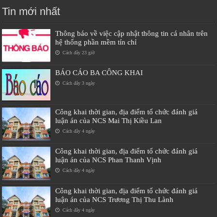
Tin mới nhất
Thông báo về việc cập nhật thông tin cá nhân trên
hệ thống phần mềm tín chỉ
Cách đây 23 giờ
BÁO CÁO BA CÔNG KHAI
Cách đây 3 ngày
Công khai thời gian, địa điểm tổ chức đánh giá
luận án của NCS Mai Thị Kiều Lan
Cách đây 4 ngày
Công khai thời gian, địa điểm tổ chức đánh giá
luận án của NCS Phan Thanh Vịnh
Cách đây 4 ngày
Công khai thời gian, địa điểm tổ chức đánh giá
luận án của NCS Trương Thị Thu Lành
Cách đây 4 ngày