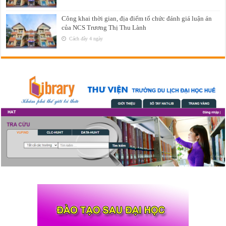
Công khai thời gian, địa điểm tổ chức đánh giá luận án
của NCS Trương Thị Thu Lành
Cách đây 4 ngày