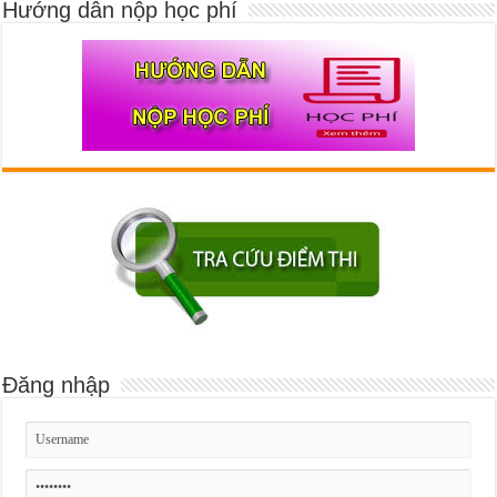
Hướng dẫn nộp học phí
Đăng nhập