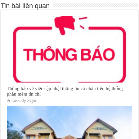
Tin bài liên quan
Thông báo về việc cập nhật thông tin cá nhân trên hệ thống
phần mềm tín chỉ
Cách đây 23 giờ