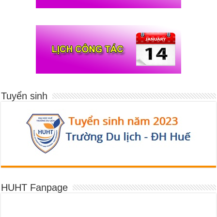
Tuyển sinh
HUHT Fanpage