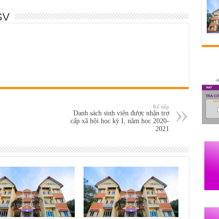
SV
Kế tiếp
Danh sách sinh viên được nhận trợ
cấp xã hội học kỳ I, năm học 2020-
2021