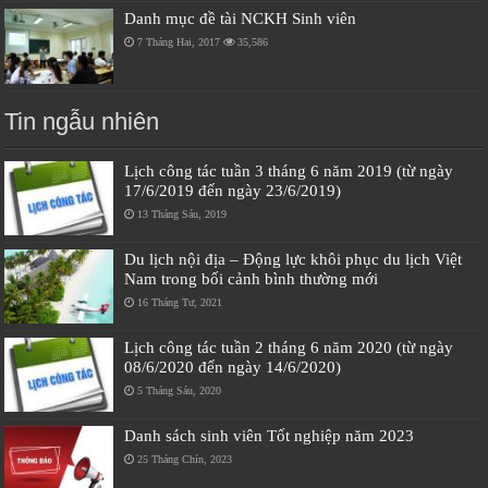
Danh mục đề tài NCKH Sinh viên
7 Tháng Hai, 2017
35,586
Tin ngẫu nhiên
Lịch công tác tuần 3 tháng 6 năm 2019 (từ ngày
17/6/2019 đến ngày 23/6/2019)
13 Tháng Sáu, 2019
Du lịch nội địa – Động lực khôi phục du lịch Việt
Nam trong bối cảnh bình thường mới
16 Tháng Tư, 2021
Lịch công tác tuần 2 tháng 6 năm 2020 (từ ngày
08/6/2020 đến ngày 14/6/2020)
5 Tháng Sáu, 2020
Danh sách sinh viên Tốt nghiệp năm 2023
25 Tháng Chín, 2023