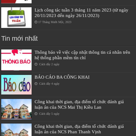
Lịch công tác tuần 3 tháng 11 năm 2023 (từ ngày
20/11/2023 đến ngày 26/11/2023)
17 Tháng Mười Một, 2023
Tin mới nhất
Thông báo về việc cập nhật thông tin cá nhân trên
hệ thống phần mềm tín chỉ
Cách đây 2 ngày
BÁO CÁO BA CÔNG KHAI
Cách đây 4 ngày
Công khai thời gian, địa điểm tổ chức đánh giá
luận án của NCS Mai Thị Kiều Lan
Cách đây 5 ngày
Công khai thời gian, địa điểm tổ chức đánh giá
luận án của NCS Phan Thanh Vịnh