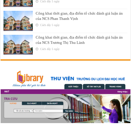
Cách đây 5 ngày
Công khai thời gian, địa điểm tổ chức đánh giá luận án
của NCS Phan Thanh Vịnh
Cách đây 5 ngày
Công khai thời gian, địa điểm tổ chức đánh giá luận án
của NCS Trương Thị Thu Lành
Cách đây 5 ngày