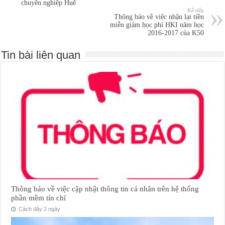
chuyên nghiệp Huế
Kế tiếp
Thông báo về việc nhận lại tiền
miễn giảm học phí HKI năm học
2016-2017 của K50
Tin bài liên quan
Thông báo về việc cập nhật thông tin cá nhân trên hệ thống
phần mềm tín chỉ
Cách đây 2 ngày