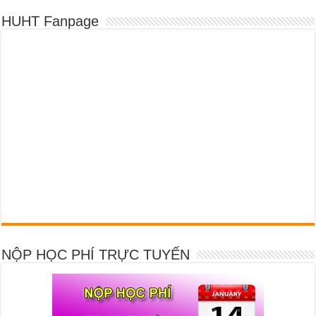
HUHT Fanpage
NỘP HỌC PHÍ TRỰC TUYẾN