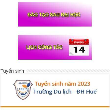
Tuyển sinh