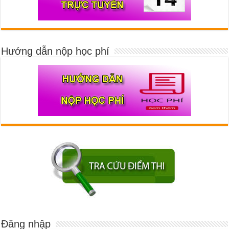
Hướng dẫn nộp học phí
Đăng nhập