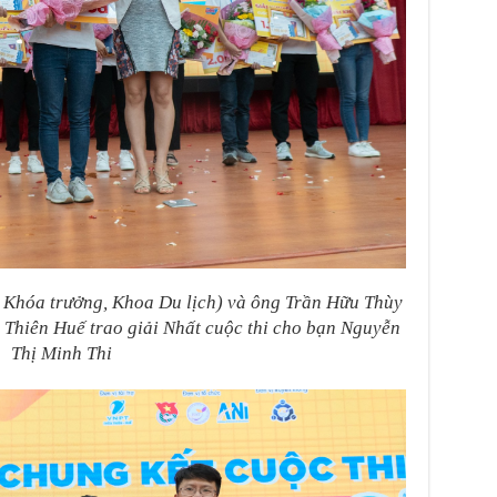
ó Khóa trưởng, Khoa Du lịch) và ông Trần Hữu Thùy
Thiên Huế trao giải Nhất cuộc thi cho bạn Nguyễn
Thị Minh Thi