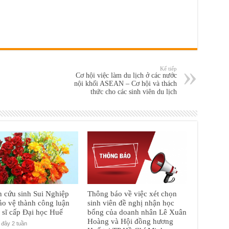
Kế tiếp
Cơ hội việc làm du lịch ở các nước
nội khối ASEAN – Cơ hội và thách
thức cho các sinh viên du lịch
 cứu sinh Sui Nghiệp
Thông báo về việc xét chọn
ảo vệ thành công luận
sinh viên đề nghị nhận học
n sĩ cấp Đại học Huế
bổng của doanh nhân Lê Xuân
Hoàng và Hội đồng hương
đây 2 tuần