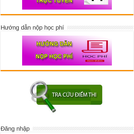
Hướng dẫn nộp học phí
Đăng nhập