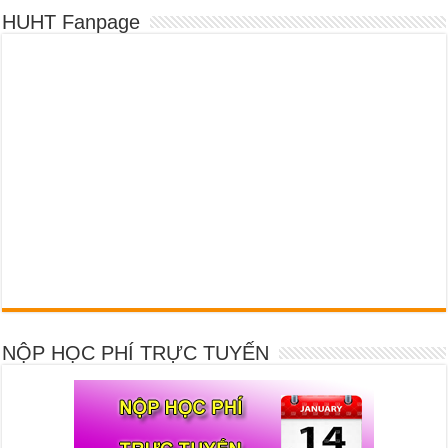
HUHT Fanpage
NỘP HỌC PHÍ TRỰC TUYẾN