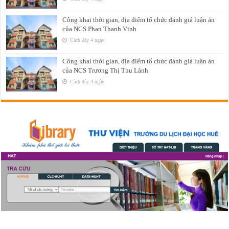
Công khai thời gian, địa điểm tổ chức đánh giá luận án
của NCS Phan Thanh Vịnh
Cách đây 4 ngày
Công khai thời gian, địa điểm tổ chức đánh giá luận án
của NCS Trương Thị Thu Lành
Cách đây 4 ngày