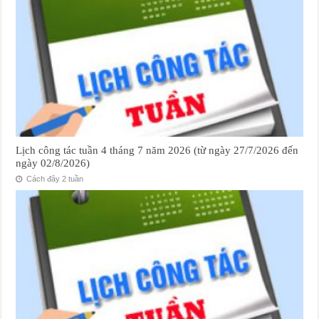
Lịch công tác tuần 4 tháng 7 năm 2026 (từ ngày 27/7/2026 đến
ngày 02/8/2026)
Cách đây 2 tuần