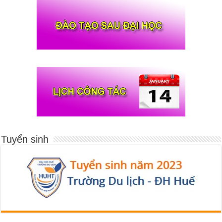
Tuyển sinh