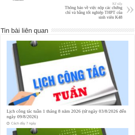
Kế tiếp
Thông báo về việc nộp các chứng
chỉ và bằng tốt nghiệp THPT của
sinh viên K48
Tin bài liên quan
Lịch công tác tuần 1 tháng 8 năm 2026 (từ ngày 03/8/2026 đến
ngày 09/8/2026)
Cách đây 7 ngày