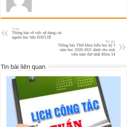
Trước
Thông báo về việc sử dụng các
nguồn học liệu HATLIB
Kế tiếp
Thông báo Thời khóa biểu học kỳ I
năm học 2020-2021 dành cho sinh
viên năm thứ nhất Khóa 54
Tin bài liên quan