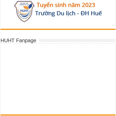
HUHT Fanpage