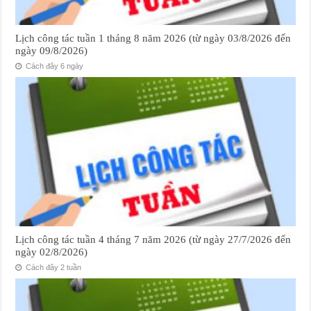
Lịch công tác tuần 1 tháng 8 năm 2026 (từ ngày 03/8/2026 đến
ngày 09/8/2026)
Cách đây 6 ngày
Lịch công tác tuần 4 tháng 7 năm 2026 (từ ngày 27/7/2026 đến
ngày 02/8/2026)
Cách đây 2 tuần