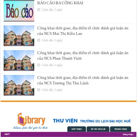
BÁO CÁO BA CÔNG KHAI
Cách đây 2 ngày
Công khai thời gian, địa điểm tổ chức đánh giá luận án
của NCS Mai Thị Kiều Lan
Cách đây 3 ngày
Công khai thời gian, địa điểm tổ chức đánh giá luận án
của NCS Phan Thanh Vịnh
Cách đây 3 ngày
Công khai thời gian, địa điểm tổ chức đánh giá luận án
của NCS Trương Thị Thu Lành
Cách đây 3 ngày