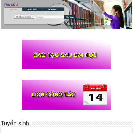
Tuyển sinh