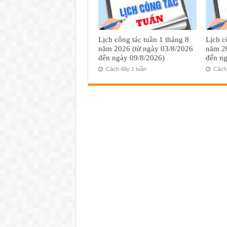
Lịch công tác tuần 1 tháng 8
Lịch c
năm 2026 (từ ngày 03/8/2026
năm 20
đến ngày 09/8/2026)
đến ng
Cách đây 1 tuần
Cách 