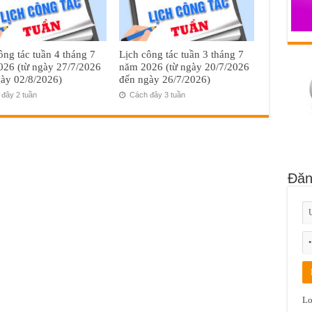
ông tác tuần 4 tháng 7
Lịch công tác tuần 3 tháng 7
26 (từ ngày 27/7/2026
năm 2026 (từ ngày 20/7/2026
ày 02/8/2026)
đến ngày 26/7/2026)
đây 2 tuần
Cách đây 3 tuần
Đăn
Lo