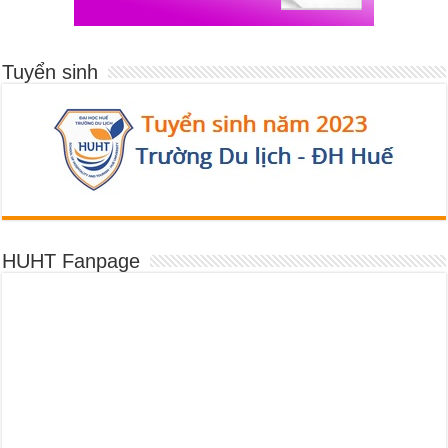
Tuyển sinh
HUHT Fanpage