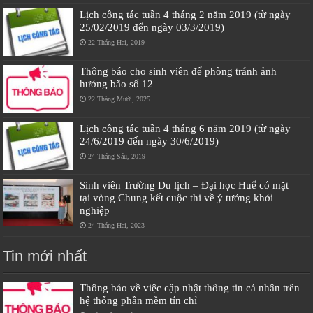
Lịch công tác tuần 4 tháng 2 năm 2019 (từ ngày
25/02/2019 đến ngày 03/3/2019)
22 Tháng Hai, 2019
Thông báo cho sinh viên để phòng tránh ảnh
hưởng bão số 12
22 Tháng Mười, 2025
Lịch công tác tuần 4 tháng 6 năm 2019 (từ ngày
24/6/2019 đến ngày 30/6/2019)
24 Tháng Sáu, 2019
Sinh viên Trường Du lịch – Đại học Huế có mặt
tại vòng Chung kết cuộc thi về ý tưởng khởi
nghiệp
24 Tháng Hai, 2023
Tin mới nhất
Thông báo về việc cập nhật thông tin cá nhân trên
hệ thống phần mềm tín chỉ