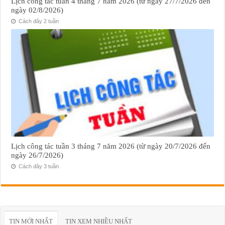
Lịch công tác tuần 4 tháng 7 năm 2026 (từ ngày 27/7/2026 đến
ngày 02/8/2026)
Cách đây 2 tuần
Lịch công tác tuần 3 tháng 7 năm 2026 (từ ngày 20/7/2026 đến
ngày 26/7/2026)
Cách đây 3 tuần
TIN MỚI NHẤT
TIN XEM NHIỀU NHẤT