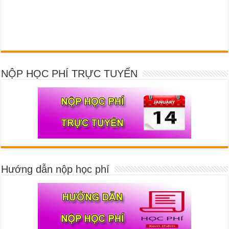
NỘP HỌC PHÍ TRỰC TUYẾN
Hướng dẫn nộp học phí