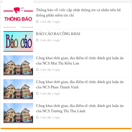
Thông báo về việc cập nhật thông tin cá nhân trên hệ
thống phần mềm tín chỉ
Cách đây 2 ngày
BÁO CÁO BA CÔNG KHAI
Cách đây 4 ngày
Công khai thời gian, địa điểm tổ chức đánh giá luận án
của NCS Mai Thị Kiều Lan
Cách đây 5 ngày
Công khai thời gian, địa điểm tổ chức đánh giá luận án
của NCS Phan Thanh Vịnh
Cách đây 5 ngày
Công khai thời gian, địa điểm tổ chức đánh giá luận án
của NCS Trương Thị Thu Lành
Cách đây 5 ngày