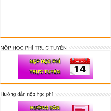
NỘP HỌC PHÍ TRỰC TUYẾN
Hướng dẫn nộp học phí