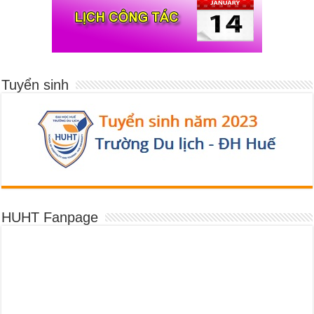
Tuyển sinh
HUHT Fanpage