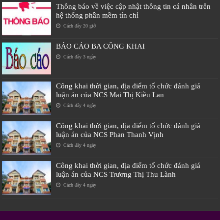
Thông báo về việc cập nhật thông tin cá nhân trên
hệ thống phần mềm tín chỉ
Cách đây 20 giờ
BÁO CÁO BA CÔNG KHAI
Cách đây 3 ngày
Công khai thời gian, địa điểm tổ chức đánh giá
luận án của NCS Mai Thị Kiều Lan
Cách đây 4 ngày
Công khai thời gian, địa điểm tổ chức đánh giá
luận án của NCS Phan Thanh Vịnh
Cách đây 4 ngày
Công khai thời gian, địa điểm tổ chức đánh giá
luận án của NCS Trương Thị Thu Lành
Cách đây 4 ngày