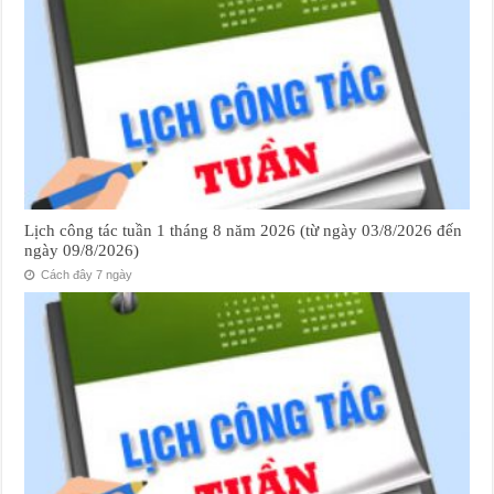
Lịch công tác tuần 1 tháng 8 năm 2026 (từ ngày 03/8/2026 đến
ngày 09/8/2026)
Cách đây 7 ngày