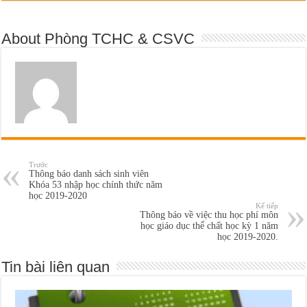
About Phòng TCHC & CSVC
Trước
Thông báo danh sách sinh viên
Khóa 53 nhập học chính thức năm
học 2019-2020
Kế tiếp
Thông báo về việc thu học phí môn
học giáo dục thể chất học kỳ 1 năm
học 2019-2020.
Tin bài liên quan