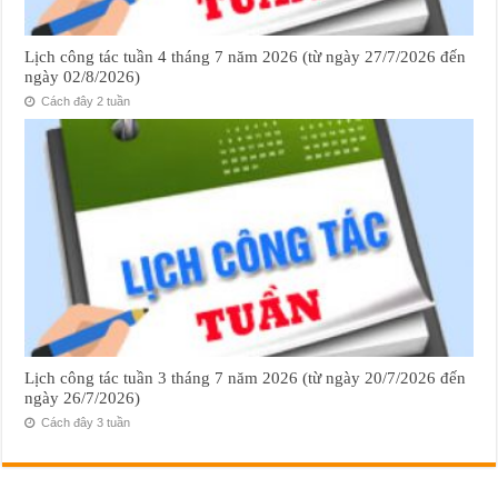
Lịch công tác tuần 4 tháng 7 năm 2026 (từ ngày 27/7/2026 đến
ngày 02/8/2026)
Cách đây 2 tuần
Lịch công tác tuần 3 tháng 7 năm 2026 (từ ngày 20/7/2026 đến
ngày 26/7/2026)
Cách đây 3 tuần