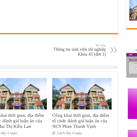
Kế tiếp
Thông tin sinh viên tốt nghiệp
Khóa 45 (đợt 1)
hai thời gian, địa điểm
Công khai thời gian, địa điểm
c đánh giá luận án của
tổ chức đánh giá luận án của
ai Thị Kiều Lan
NCS Phan Thanh Vịnh
đây 4 ngày
Cách đây 4 ngày