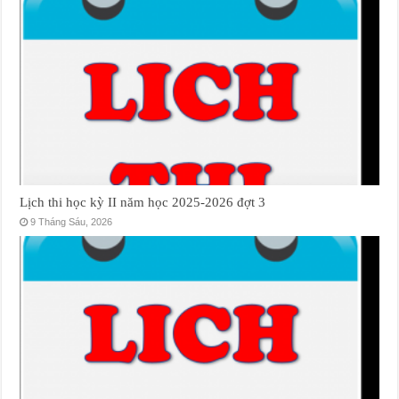
Lịch thi học kỳ II năm học 2025-2026 đợt 3
9 Tháng Sáu, 2026