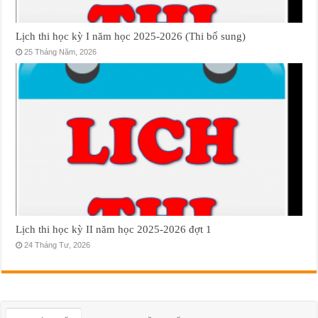
Lịch thi học kỳ I năm học 2025-2026 (Thi bổ sung)
25 Tháng Năm, 2026
Lịch thi học kỳ II năm học 2025-2026 đợt 1
24 Tháng Tư, 2026