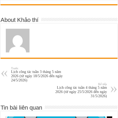
About Khảo thí
Trước
Lịch công tác tuần 3 tháng 5 năm
2026 (từ ngày 18/5/2026 đến ngày
24/5/2026)
Kế tiếp
Lịch công tác tuần 4 tháng 5 năm
2026 (từ ngày 25/5/2026 đến ngày
31/5/2026)
Tin bài liên quan