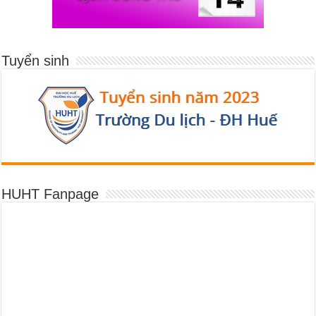
Tuyển sinh
HUHT Fanpage