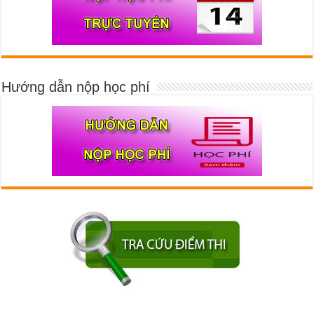
Hướng dẫn nộp học phí