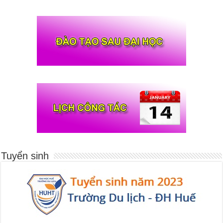
Tuyển sinh