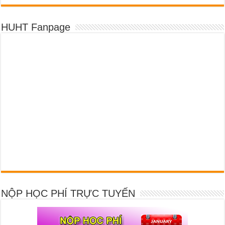
HUHT Fanpage
NỘP HỌC PHÍ TRỰC TUYẾN