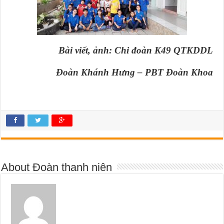
Bài viết, ảnh: Chi đoàn K49 QTKDDL
Đoàn Khánh Hưng – PBT Đoàn Khoa
About Đoàn thanh niên