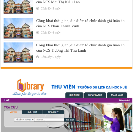
của NCS Mai Thị Kiều Lan
Cách đây 5 ngày
Công khai thời gian, địa điểm tổ chức đánh giá luận án
của NCS Phan Thanh Vịnh
Cách đây 6 ngày
Công khai thời gian, địa điểm tổ chức đánh giá luận án
của NCS Trương Thị Thu Lành
Cách đây 6 ngày