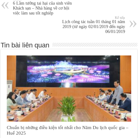
6 Lầm tưởng tai hại của sinh viên
Khách sạn – Nhà hàng về cơ hội
việc làm sau tốt nghiệp
Kế tiếp
Lịch công tác tuần 01 tháng 01 năm
2019 (từ ngày 02/01/2019 đến ngày
06/01/2019
Tin bài liên quan
Chuẩn bị những điều kiện tốt nhất cho Năm Du lịch quốc gia –
Huế 2025