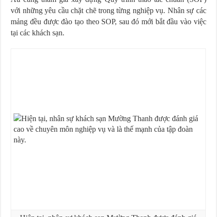
với những yêu cầu chặt chẽ trong từng nghiệp vụ. Nhân sự các
mảng đều được đào tạo theo SOP, sau đó mới bắt đầu vào việc
tại các khách sạn.