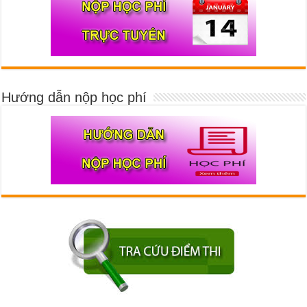
Hướng dẫn nộp học phí