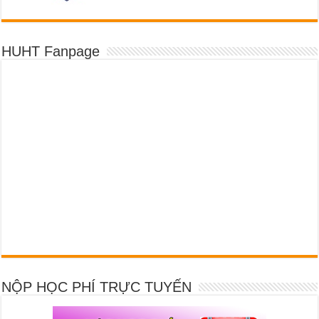
HUHT Fanpage
NỘP HỌC PHÍ TRỰC TUYẾN