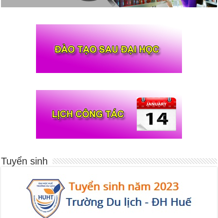
Tuyển sinh