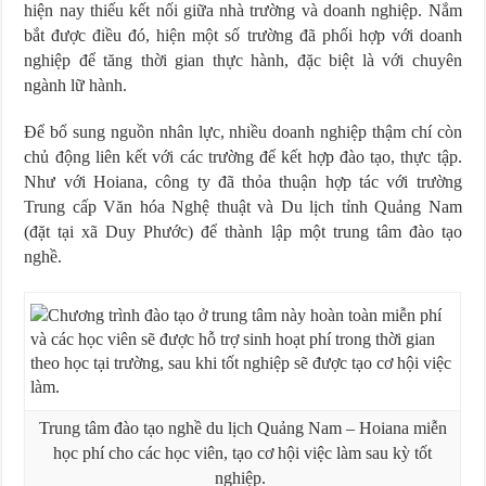
hiện nay thiếu kết nối giữa nhà trường và doanh nghiệp. Nắm
bắt được điều đó, hiện một số trường đã phối hợp với doanh
nghiệp để tăng thời gian thực hành, đặc biệt là với chuyên
ngành lữ hành.
Để bổ sung nguồn nhân lực, nhiều doanh nghiệp thậm chí còn
chủ động liên kết với các trường để kết hợp đào tạo, thực tập.
Như với Hoiana, công ty đã thỏa thuận hợp tác với trường
Trung cấp Văn hóa Nghệ thuật và Du lịch tỉnh Quảng Nam
(đặt tại xã Duy Phước) để thành lập một trung tâm đào tạo
nghề.
Trung tâm đào tạo nghề du lịch Quảng Nam – Hoiana miễn
học phí cho các học viên, tạo cơ hội việc làm sau kỳ tốt
nghiệp.