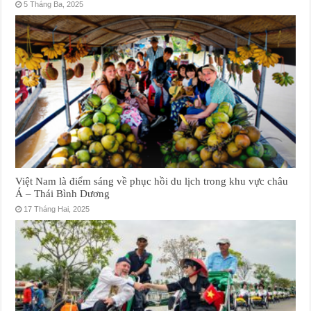
5 Tháng Ba, 2025
Việt Nam là điểm sáng về phục hồi du lịch trong khu vực châu
Á – Thái Bình Dương
17 Tháng Hai, 2025