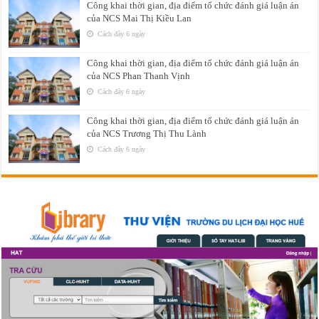
Công khai thời gian, địa điểm tổ chức đánh giá luận án
của NCS Mai Thị Kiều Lan
Cách đây 6 ngày
Công khai thời gian, địa điểm tổ chức đánh giá luận án
của NCS Phan Thanh Vịnh
Cách đây 6 ngày
Công khai thời gian, địa điểm tổ chức đánh giá luận án
của NCS Trương Thị Thu Lành
Cách đây 6 ngày