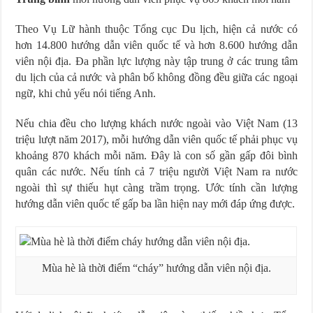
Theo Vụ Lữ hành thuộc Tổng cục Du lịch, hiện cả nước có
hơn 14.800 hướng dẫn viên quốc tế và hơn 8.600 hướng dẫn
viên nội địa. Đa phần lực lượng này tập trung ở các trung tâm
du lịch của cả nước và phân bổ không đồng đều giữa các ngoại
ngữ, khi chủ yếu nói tiếng Anh.
Nếu chia đều cho lượng khách nước ngoài vào Việt Nam (13
triệu lượt năm 2017), mỗi hướng dẫn viên quốc tế phải phục vụ
khoảng 870 khách mỗi năm. Đây là con số gần gấp đôi bình
quân các nước. Nếu tính cả 7 triệu người Việt Nam ra nước
ngoài thì sự thiếu hụt càng trầm trọng. Ước tính cần lượng
hướng dẫn viên quốc tế gấp ba lần hiện nay mới đáp ứng được.
Mùa hè là thời điểm “cháy” hướng dẫn viên nội địa.