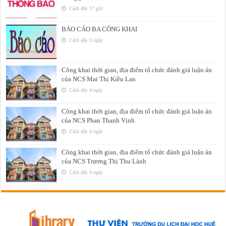
Cách đây 17 giờ
BÁO CÁO BA CÔNG KHAI
Cách đây 3 ngày
Công khai thời gian, địa điểm tổ chức đánh giá luận án
của NCS Mai Thị Kiều Lan
Cách đây 4 ngày
Công khai thời gian, địa điểm tổ chức đánh giá luận án
của NCS Phan Thanh Vịnh
Cách đây 4 ngày
Công khai thời gian, địa điểm tổ chức đánh giá luận án
của NCS Trương Thị Thu Lành
Cách đây 4 ngày