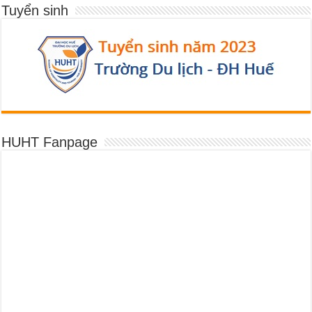
Tuyển sinh
HUHT Fanpage