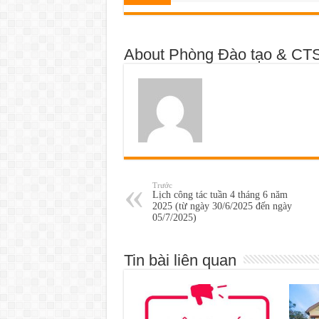
About Phòng Đào tạo & CT
Trước
Lịch công tác tuần 4 tháng 6 năm
2025 (từ ngày 30/6/2025 đến ngày
05/7/2025)
Tin bài liên quan