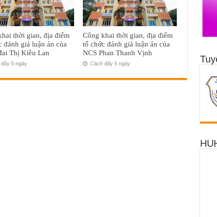
hai thời gian, địa điểm
Công khai thời gian, địa điểm
c đánh giá luận án của
tổ chức đánh giá luận án của
ai Thị Kiều Lan
NCS Phan Thanh Vịnh
Tuy
đây 5 ngày
Cách đây 5 ngày
HUH