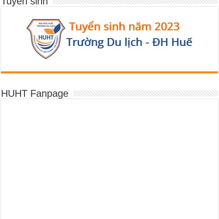
Tuyển sinh
HUHT Fanpage