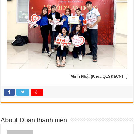
Minh Nhật (Khoa QLSK&CNTT)
About Đoàn thanh niên