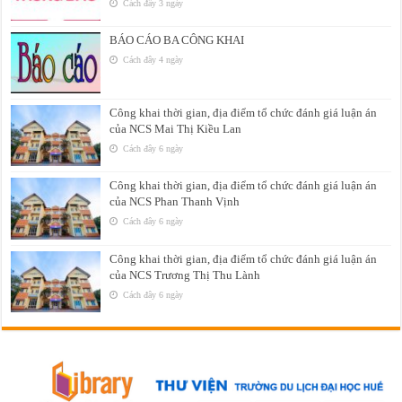
Cách đây 3 ngày
BÁO CÁO BA CÔNG KHAI
Cách đây 4 ngày
Công khai thời gian, địa điểm tổ chức đánh giá luận án
của NCS Mai Thị Kiều Lan
Cách đây 6 ngày
Công khai thời gian, địa điểm tổ chức đánh giá luận án
của NCS Phan Thanh Vịnh
Cách đây 6 ngày
Công khai thời gian, địa điểm tổ chức đánh giá luận án
của NCS Trương Thị Thu Lành
Cách đây 6 ngày