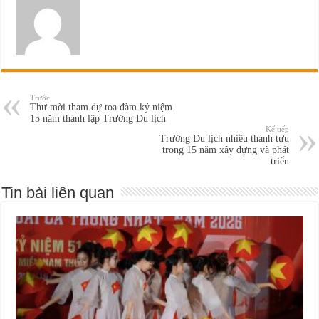
Trước
Thư mời tham dự tọa đàm kỷ niệm
15 năm thành lập Trường Du lịch
Kế tiếp
Trường Du lịch nhiều thành tựu
trong 15 năm xây dựng và phát
triển
Tin bài liên quan