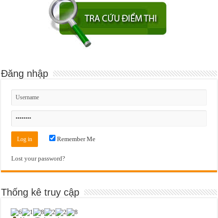
Đăng nhập
Remember Me
Lost your password?
Thống kê truy cập