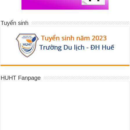
Tuyển sinh
HUHT Fanpage