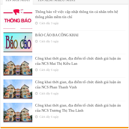
Thông báo về việc cập nhật thông tin cá nhân trên hệ
thống phần mềm tín chỉ
Cách đây 3 ngày
BÁO CÁO BA CÔNG KHAI
Cách đây 5 ngày
Công khai thời gian, địa điểm tổ chức đánh giá luận án
của NCS Mai Thị Kiều Lan
Cách đây 6 ngày
Công khai thời gian, địa điểm tổ chức đánh giá luận án
của NCS Phan Thanh Vịnh
Cách đây 6 ngày
Công khai thời gian, địa điểm tổ chức đánh giá luận án
của NCS Trương Thị Thu Lành
Cách đây 6 ngày