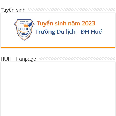
Tuyển sinh
HUHT Fanpage