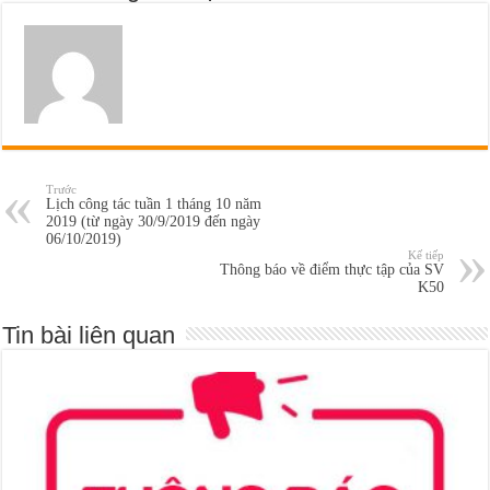
Trước
Lịch công tác tuần 1 tháng 10 năm
2019 (từ ngày 30/9/2019 đến ngày
06/10/2019)
Kế tiếp
Thông báo về điểm thực tập của SV
K50
Tin bài liên quan