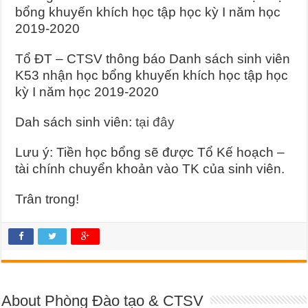
bổng khuyến khích học tập học kỳ I năm học
2019-2020
Tổ ĐT – CTSV thông báo Danh sách sinh viên
K53 nhận học bổng khuyến khích học tập học
kỳ I năm học 2019-2020
Dah sách sinh viên:
tại đây
Lưu ý: Tiền học bổng sẽ được Tổ Kế hoạch –
tài chính chuyển khoản vào TK của sinh viên.
Trân trong!
About Phòng Đào tạo & CTSV