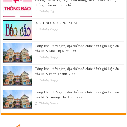
thống phần mềm tín chỉ
Cách đây 7 giờ
BÁO CÁO BA CÔNG KHAI
Cách đây 2 ngày
Công khai thời gian, địa điểm tổ chức đánh giá luận án
của NCS Mai Thị Kiều Lan
Cách đây 3 ngày
Công khai thời gian, địa điểm tổ chức đánh giá luận án
của NCS Phan Thanh Vịnh
Cách đây 3 ngày
Công khai thời gian, địa điểm tổ chức đánh giá luận án
của NCS Trương Thị Thu Lành
Cách đây 3 ngày