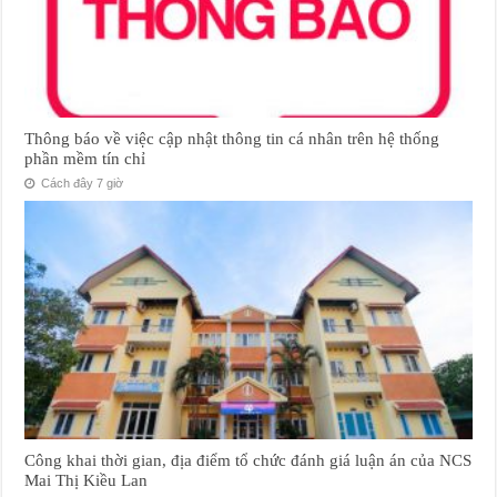
Thông báo về việc cập nhật thông tin cá nhân trên hệ thống
phần mềm tín chỉ
Cách đây 7 giờ
Công khai thời gian, địa điểm tổ chức đánh giá luận án của NCS
Mai Thị Kiều Lan