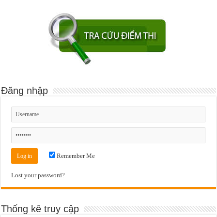
Đăng nhập
Remember Me
Lost your password?
Thống kê truy cập