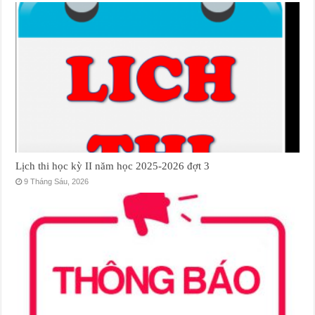
Lịch thi học kỳ II năm học 2025-2026 đợt 3
9 Tháng Sáu, 2026