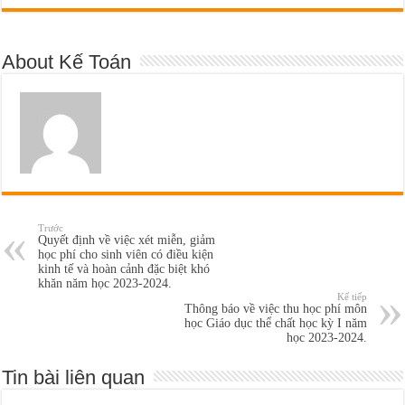
About Kế Toán
Trước
Quyết định về việc xét miễn, giảm
học phí cho sinh viên có điều kiện
kinh tế và hoàn cảnh đặc biệt khó
khăn năm học 2023-2024.
Kế tiếp
Thông báo về việc thu học phí môn
học Giáo dục thể chất học kỳ I năm
học 2023-2024.
Tin bài liên quan