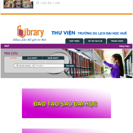
Cách đây 1 tuần