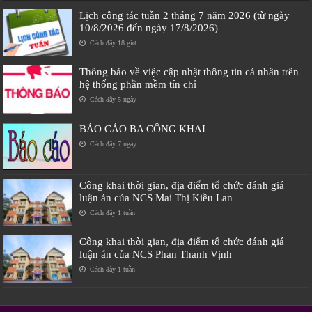
Lịch công tác tuần 2 tháng 7 năm 2026 (từ ngày
10/8/2026 đến ngày 17/8/2026)
Cách đây 18 giờ
Thông báo về việc cập nhật thông tin cá nhân trên
hệ thống phần mềm tín chỉ
Cách đây 5 ngày
BÁO CÁO BA CÔNG KHAI
Cách đây 7 ngày
Công khai thời gian, địa điểm tổ chức đánh giá
luận án của NCS Mai Thị Kiều Lan
Cách đây 1 tuần
Công khai thời gian, địa điểm tổ chức đánh giá
luận án của NCS Phan Thanh Vịnh
Cách đây 1 tuần