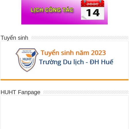
Tuyển sinh
HUHT Fanpage