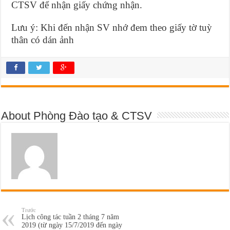
CTSV để nhận giấy chứng nhận.
Lưu ý: Khi đến nhận SV nhớ đem theo giấy tờ tuỳ
thân có dán ảnh
About Phòng Đào tạo & CTSV
Trước
Lịch công tác tuần 2 tháng 7 năm
2019 (từ ngày 15/7/2019 đến ngày