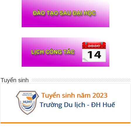
Tuyển sinh