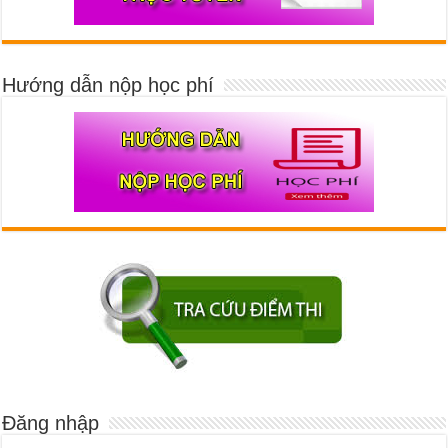
Hướng dẫn nộp học phí
Đăng nhập