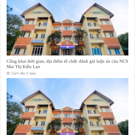
Công khai thời gian, địa điểm tổ chức đánh giá luận án của NCS
Mai Thị Kiều Lan
Cách đây 5 ngày