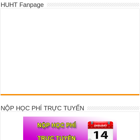
HUHT Fanpage
NỘP HỌC PHÍ TRỰC TUYẾN