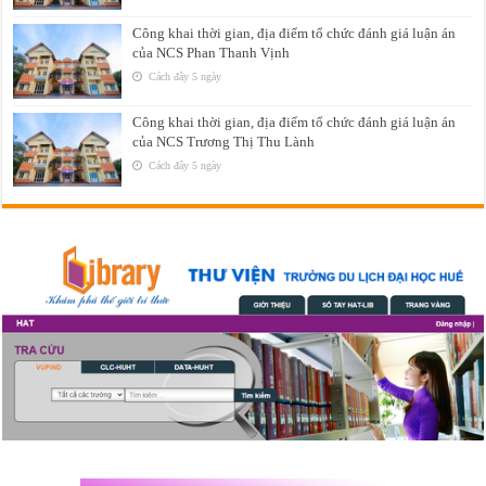
Công khai thời gian, địa điểm tổ chức đánh giá luận án
của NCS Phan Thanh Vịnh
Cách đây 5 ngày
Công khai thời gian, địa điểm tổ chức đánh giá luận án
của NCS Trương Thị Thu Lành
Cách đây 5 ngày