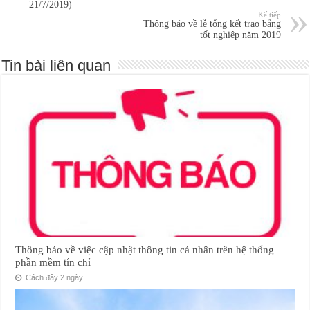
21/7/2019)
Kế tiếp
Thông báo về lễ tổng kết trao bằng
tốt nghiệp năm 2019
Tin bài liên quan
Thông báo về việc cập nhật thông tin cá nhân trên hệ thống
phần mềm tín chỉ
Cách đây 2 ngày