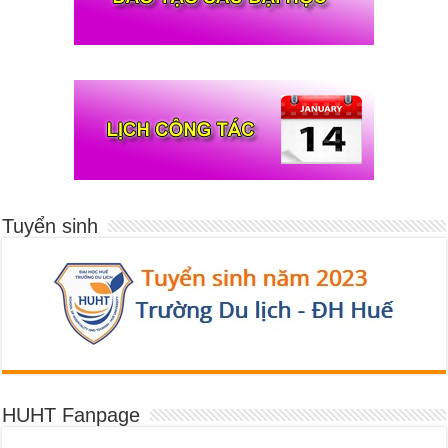
Tuyển sinh
HUHT Fanpage