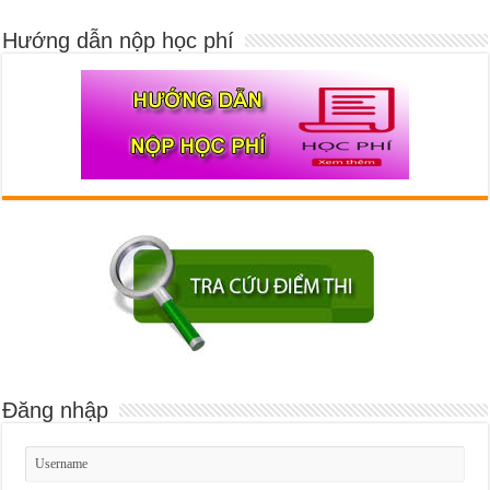
Hướng dẫn nộp học phí
Đăng nhập