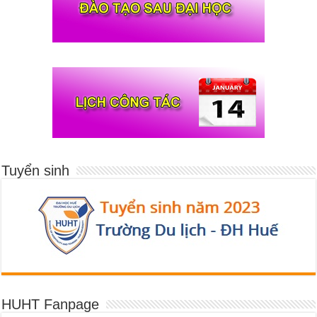
Tuyển sinh
HUHT Fanpage