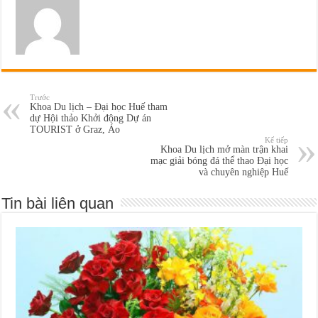
Trước
Khoa Du lịch – Đại học Huế tham
dự Hội thảo Khởi động Dự án
TOURIST ở Graz, Áo
Kế tiếp
Khoa Du lịch mở màn trận khai
mạc giải bóng đá thể thao Đại học
và chuyên nghiệp Huế
Tin bài liên quan