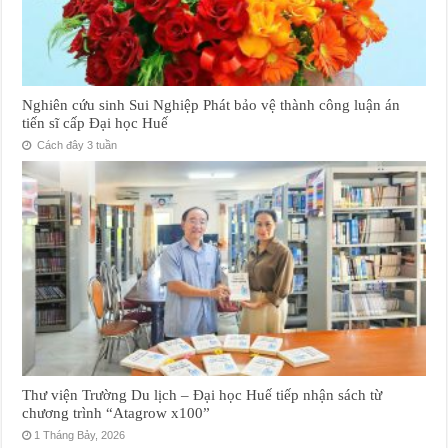
Nghiên cứu sinh Sui Nghiệp Phát bảo vệ thành công luận án
tiến sĩ cấp Đại học Huế
Cách đây 3 tuần
Thư viện Trường Du lịch – Đại học Huế tiếp nhận sách từ
chương trình “Atagrow x100”
1 Tháng Bảy, 2026