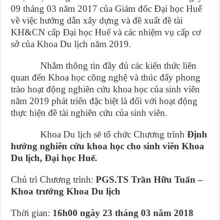
09 tháng 03 năm 2017 của Giám đốc Đại học Huế
về việc hướng dẫn xây dựng và đề xuất đề tài
KH&CN cấp Đại học Huế và các nhiệm vụ cấp cơ
sở của Khoa Du lịch năm 2019.
Nhằm thông tin đầy đủ các kiến thức liên
quan đến Khoa học công nghệ và thúc đẩy phong
trào hoạt động nghiên cứu khoa học của sinh viên
năm 2019 phát triển đặc biệt là đối với hoạt động
thực hiện đề tài nghiên cứu của sinh viên.
Khoa Du lịch sẽ tổ chức Chương trình
Định
hướng nghiên cứu khoa học cho sinh viên Khoa
Du lịch, Đại học Huế.
Chủ trì Chương trình:
PGS.TS Trần Hữu Tuấn –
Khoa trưởng Khoa Du lịch
Thời gian:
16h00 ngày 23 tháng 03 năm 2018