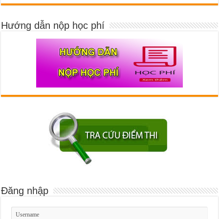
Hướng dẫn nộp học phí
Đăng nhập