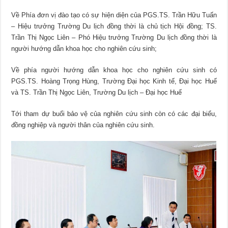
Về Phía đơn vị đào tạo có sự hiện diện của PGS.TS. Trần Hữu Tuấn
– Hiệu trưởng Trường Du lịch đồng thời là chủ tịch Hội đồng; TS.
Trần Thị Ngọc Liên – Phó Hiệu trưởng Trường Du lịch đồng thời là
người hướng dẫn khoa học cho nghiên cứu sinh;
Về phía người hướng dẫn khoa học cho nghiên cứu sinh có
PGS.TS. Hoàng Trọng Hùng, Trường Đại học Kinh tế, Đại học Huế
và TS. Trần Thị Ngọc Liên, Trường Du lịch – Đại học Huế
Tới tham dự buổi bảo vệ của nghiên cứu sinh còn có các đại biểu,
đồng nghiệp và người thân của nghiên cứu sinh.