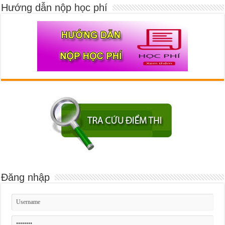
Hướng dẫn nộp học phí
Đăng nhập