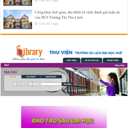
Cách đây 5 ngày
Công khai thời gian, địa điểm tổ chức đánh giá luận án
của NCS Trương Thị Thu Lành
Cách đây 5 ngày