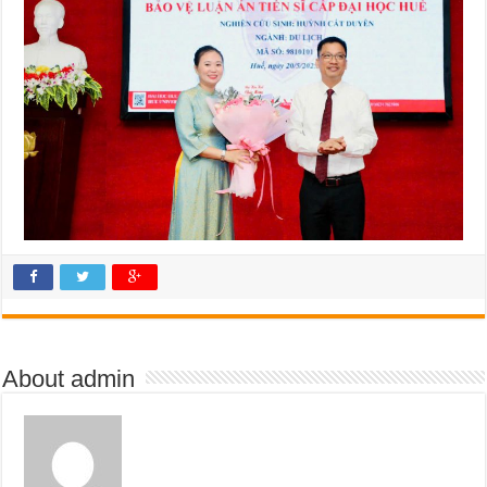
About admin