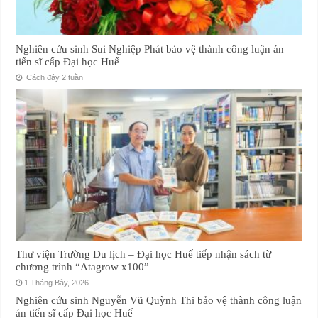
Nghiên cứu sinh Sui Nghiệp Phát bảo vệ thành công luận án
tiến sĩ cấp Đại học Huế
Cách đây 2 tuần
Thư viện Trường Du lịch – Đại học Huế tiếp nhận sách từ
chương trình “Atagrow x100”
1 Tháng Bảy, 2026
Nghiên cứu sinh Nguyễn Vũ Quỳnh Thi bảo vệ thành công luận
án tiến sĩ cấp Đại học Huế