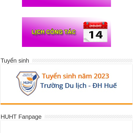
Tuyển sinh
HUHT Fanpage