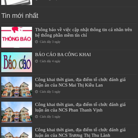
Tin mới nhất
Thông báo về việc cập nhật thông tin cá nhân trên
hệ thống phần mềm tín chỉ
Cách đây 3 ngày
BÁO CÁO BA CÔNG KHAI
Cách đây 4 ngày
Công khai thời gian, địa điểm tổ chức đánh giá
luận án của NCS Mai Thị Kiều Lan
Cách đây 5 ngày
Công khai thời gian, địa điểm tổ chức đánh giá
luận án của NCS Phan Thanh Vịnh
Cách đây 5 ngày
Công khai thời gian, địa điểm tổ chức đánh giá
luận án của NCS Trương Thị Thu Lành