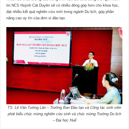
tin NCS Huỳnh Cát Duyên sẽ có nhiều đóng góp hơn cho khoa học,
đạt nhiều kết quả nghiên cứu mới trong ngành Du lịch, góp phần
nâng cao uy tín của đơn vị đào tạo.
TS. Lê Văn Tường Lân – Trưởng Ban Đào tạo và Công tác sinh viên
phát biểu chúc mừng nghiên cứu sinh và chúc mừng Trường Du lịch
– Đại học Huế