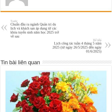
Trước
Chuẩn đầu ra ngành Quản trị du
lịch và khách sạn áp dụng từ các
khóa tuyển sinh năm học 2025 trở
về sau
Kế tiếp
Lịch công tác tuần 4 tháng 5 năm
2025 (từ ngày 26/5/2025 đến ngày
01/6/2025)
Tin bài liên quan