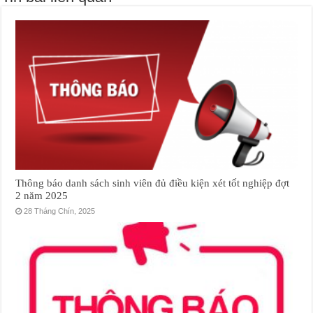
Thông báo danh sách sinh viên đủ điều kiện xét tốt nghiệp đợt
2 năm 2025
28 Tháng Chín, 2025