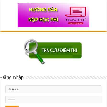
Đăng nhập