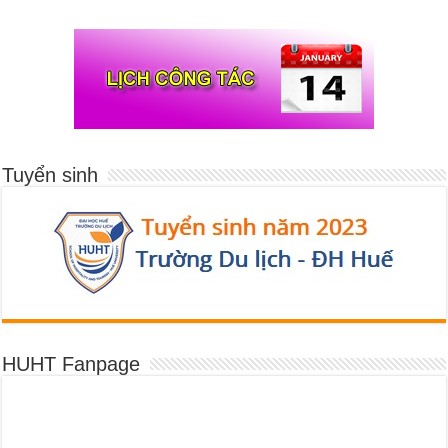
Tuyển sinh
HUHT Fanpage