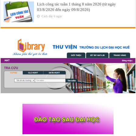
Lịch công tác tuần 1 tháng 8 năm 2026 (từ ngày
03/8/2026 đến ngày 09/8/2026)
Cách đây 6 ngày