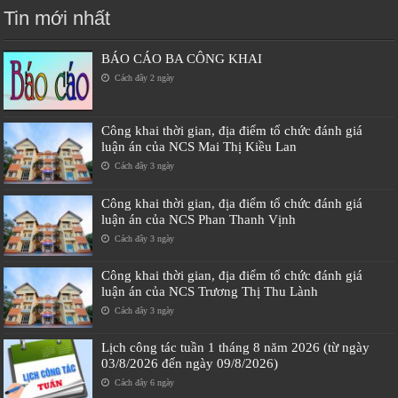
Tin mới nhất
BÁO CÁO BA CÔNG KHAI
Cách đây 2 ngày
Công khai thời gian, địa điểm tổ chức đánh giá
luận án của NCS Mai Thị Kiều Lan
Cách đây 3 ngày
Công khai thời gian, địa điểm tổ chức đánh giá
luận án của NCS Phan Thanh Vịnh
Cách đây 3 ngày
Công khai thời gian, địa điểm tổ chức đánh giá
luận án của NCS Trương Thị Thu Lành
Cách đây 3 ngày
Lịch công tác tuần 1 tháng 8 năm 2026 (từ ngày
03/8/2026 đến ngày 09/8/2026)
Cách đây 6 ngày