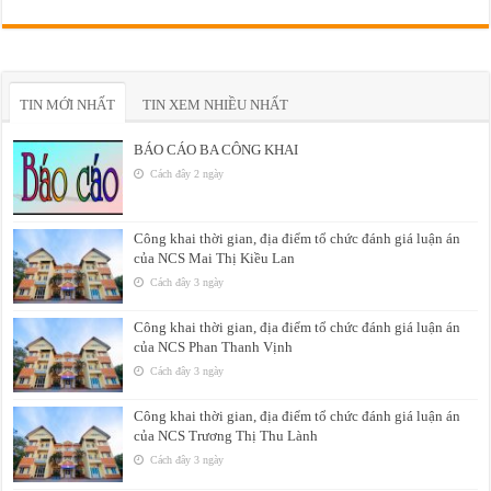
TIN MỚI NHẤT
TIN XEM NHIỀU NHẤT
BÁO CÁO BA CÔNG KHAI
Cách đây 2 ngày
Công khai thời gian, địa điểm tổ chức đánh giá luận án
của NCS Mai Thị Kiều Lan
Cách đây 3 ngày
Công khai thời gian, địa điểm tổ chức đánh giá luận án
của NCS Phan Thanh Vịnh
Cách đây 3 ngày
Công khai thời gian, địa điểm tổ chức đánh giá luận án
của NCS Trương Thị Thu Lành
Cách đây 3 ngày