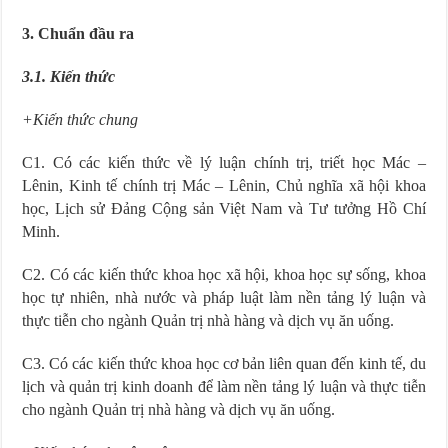
3. Chuẩn đầu ra
3.1. Kiến thức
+Kiến thức chung
C1. Có các kiến thức về lý luận chính trị, triết học Mác –
Lênin, Kinh tế chính trị Mác – Lênin, Chủ nghĩa xã hội khoa
học, Lịch sử Đảng Cộng sản Việt Nam và Tư tưởng Hồ Chí
Minh.
C2. Có các kiến thức khoa học xã hội, khoa học sự sống, khoa
học tự nhiên, nhà nước và pháp luật làm nền tảng lý luận và
thực tiễn cho ngành Quản trị nhà hàng và dịch vụ ăn uống.
C3. Có các kiến thức khoa học cơ bản liên quan đến kinh tế, du
lịch và quản trị kinh doanh để làm nền tảng lý luận và thực tiễn
cho ngành Quản trị nhà hàng và dịch vụ ăn uống.