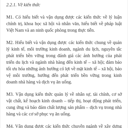
2.2.1. Về kiến thức
M1. Có hiểu biết và vận dụng được các kiến thức về lý luận
chính trị, khoa học xã hội và nhân văn, hiểu biết về pháp luật
Việt Nam và an ninh quốc phòng trong thực tiễn.
M2. Hiểu biết và vận dụng được các kiến thức chung về quản
lý kinh tế, môi trường kinh doanh, ngành du lịch, nguyên tắc
phát triển bền vững trong đánh giá các ảnh hưởng của phát
triển du lịch và ngành nhà hàng đến kinh tế – xã hội; đảm bảo
tối ưu hóa những ảnh hưởng có lợi về mặt kinh tế – xã hội, bảo
vệ môi trường, hướng đến phát triển bền vững trong kinh
doanh nhà hàng và dịch vụ ăn uống.
M3. Vận dụng kiến thức quản lý về nhân sự, tài chính, cơ sở
vật chất, kế hoạch kinh doanh – tiếp thị, hoạt động phát triển,
cung ứng và bảo đảm chất lượng sản phẩm – dịch vụ trong nhà
hàng và các cơ sở phục vụ ăn uống.
M4. Vận dụng được các kiến thức chuyên ngành về xây dựng