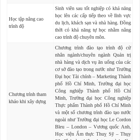
Sinh viên sau tốt nghiệp có khả năng
học lên các cấp tiếp theo về lĩnh vực
Học tập nâng cao
du lịch, khách sạn và nhà hàng. Đồng
trình độ
thời có khả năng tự học nhằm nâng
cao trình độ chuyên môn.
Chương trình đào tạo trình độ cử
nhân ngành/chuyên ngành Quản trị
nhà hàng và dịch vụ ăn uống của các
cơ sở đào tạo trong nước như Trường
Đại học Tài chính – Marketing Thành
phố Hồ Chí Minh, Trường đại học
Công nghiệp Thành phố Hồ Chí
Chương trình tham
Minh, Trường đại học Công nghiệp
khảo khi xây dựng
Thực phẩm Thành phố Hồ Chí Minh
và một số chương trình đào tạo nước
ngoài như Trường đại học Le Cordon
Bleu – London – Vương quốc Anh,
Học viện Ẩm thực Thuỵ Sỹ – Thụy