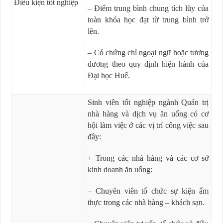
Điều kiện tốt nghiệp
– Điểm trung bình chung tích lũy của
toàn khóa học đạt từ trung bình trở
lên.
– Có chứng chỉ ngoại ngữ hoặc tương
đương theo quy định hiện hành của
Đại học Huế.
Sinh viên tốt nghiệp ngành Quản trị
nhà hàng và dịch vụ ăn uống có cơ
hội làm việc ở các vị trí công việc sau
đây:
+ Trong các nhà hàng và các cơ sở
kinh doanh ăn uống:
– Chuyên viên tổ chức sự kiện ẩm
thực trong các nhà hàng – khách sạn.