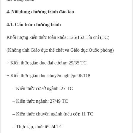
4. Nội dung chương trình đào tạo
4
.
1. Cấu trúc chương trình
Khối lượng kiến thức toàn khóa: 125/153 Tín chỉ (TC)
(Không tính Giáo dục thể chất và Giáo dục Quốc phòng)
+ Kiến thức giáo dục đại cương: 29/35 TC
+ Kiến thức giáo dục chuyên nghiệp: 96/118
– Kiến thức cơ sở ngành: 27 TC
– Kiến thức ngành: 27/49 TC
– Kiến thức chuyên ngành (nếu có): 11 TC
– Thực tập, thực tế: 24 TC