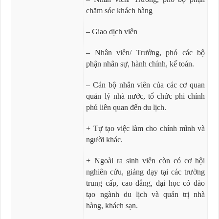
chăm sóc khách hàng
– Giao dịch viên
– Nhân viên/ Trưởng, phó các bộ
phận nhân sự, hành chính, kế toán.
– Cán bộ nhân viên của các cơ quan
quản lý nhà nước, tổ chức phi chính
phủ liên quan đến du lịch.
+ Tự tạo việc làm cho chính mình và
người khác.
+ Ngoài ra sinh viên còn có cơ hội
nghiên cứu, giảng dạy tại các trường
trung cấp, cao đẳng, đại học có đào
tạo ngành du lịch và quản trị nhà
hàng, khách sạn.