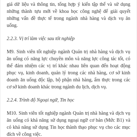
giá dữ liệu và thông tin, tổng hợp ý kiến tập thể và sử dụng
những thành tựu mới về khoa học công nghệ để giải quyết
những vấn đề thực tế trong ngành nhà hàng và dịch vụ ăn
uống.
2.2.3. Vị trí làm việc sau tốt nghiệp
M9. Sinh viên tốt nghiệp ngành Quản trị nhà hàng và dịch vụ
ăn uống có năng lực chuyên môn và năng lực công tác tốt, có
thể đảm nhiệm các vị trí khác nhau liên quan đến hoạt động
phục vụ, kinh doanh, quản lý trong các nhà hàng, cơ sở kinh
doanh ăn uống độc lập, bộ phận nhà hàng, ẩm thực trong các
cơ sở kinh doanh khác trong ngành du lịch, dịch vụ.
2.2.4. Trình độ Ngoại ngữ, Tin học
M10. Sinh viên tốt nghiệp ngành Quản trị nhà hàng và dịch vụ
ăn uống có khả năng sử dụng ngoại ngữ cơ bản (Mức B1) và
có khả năng sử dụng Tin học thành thạo phục vụ cho các mục
đích về công việc.