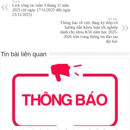
Trước
Lịch công tác tuần 3 tháng 11 năm
2025 (từ ngày 17/11/2025 đến ngày
23/11/2025)
Kế tiếp
Thông báo về việc đăng ký thầy/cô
hướng dẫn Khóa luận tốt nghiệp
dành cho khóa K56 năm học 2025-
2026 trên trang thông tin đào tạo
đại học
Tin bài liên quan