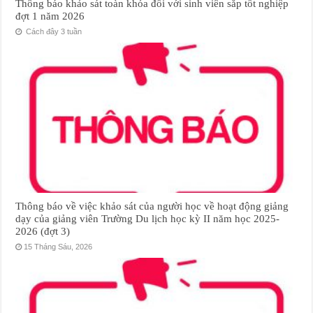
Thông báo khảo sát toàn khóa đối với sinh viên sắp tốt nghiệp
đợt 1 năm 2026
Cách đây 3 tuần
Thông báo về việc khảo sát của người học về hoạt động giảng
dạy của giảng viên Trường Du lịch học kỳ II năm học 2025-
2026 (đợt 3)
15 Tháng Sáu, 2026