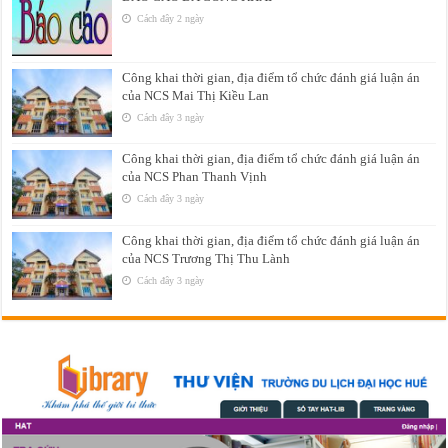
Cách đây 2 ngày
Công khai thời gian, địa điểm tổ chức đánh giá luận án
của NCS Mai Thị Kiều Lan
Cách đây 3 ngày
Công khai thời gian, địa điểm tổ chức đánh giá luận án
của NCS Phan Thanh Vịnh
Cách đây 3 ngày
Công khai thời gian, địa điểm tổ chức đánh giá luận án
của NCS Trương Thị Thu Lành
Cách đây 3 ngày