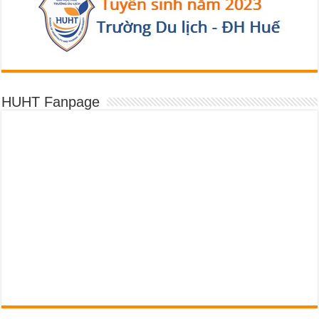
HUHT Fanpage