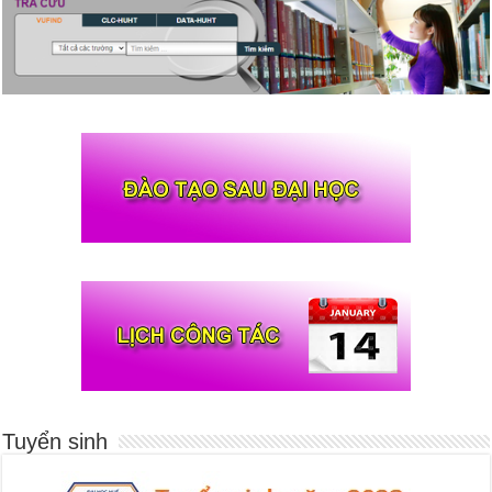
Tuyển sinh