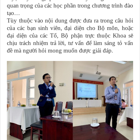
quan trọng của các học phần trong chương trình đào
tạo…
Tùy thuộc vào nội dung được đưa ra trong câu hỏi
của các bạn sinh viên, đại diện cho Bộ môn, hoặc
đại diện của các Tổ, Bộ phận trực thuộc Khoa sẽ
chịu trách nhiệm trả lời, tư vấn để làm sáng tỏ vấn
đề mà người hỏi mong muốn được giải đáp.