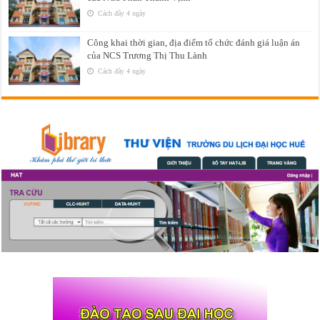
Cách đây 4 ngày
Công khai thời gian, địa điểm tổ chức đánh giá luận án
của NCS Trương Thị Thu Lành
Cách đây 4 ngày