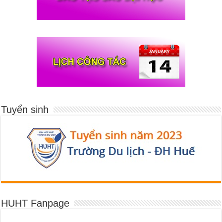
Tuyển sinh
HUHT Fanpage