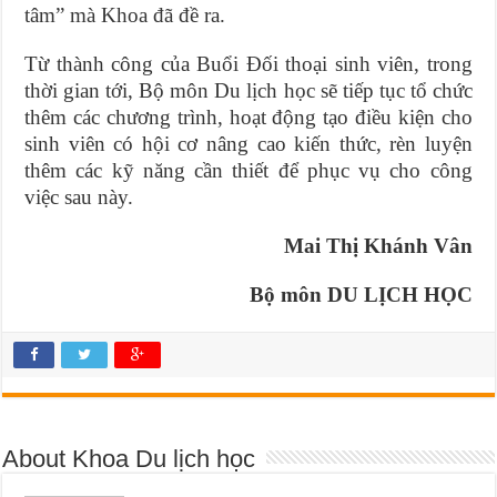
tâm” mà Khoa đã đề ra.
Từ thành công của Buổi Đối thoại sinh viên, trong
thời gian tới, Bộ môn Du lịch học sẽ tiếp tục tổ chức
thêm các chương trình, hoạt động tạo điều kiện cho
sinh viên có hội cơ nâng cao kiến thức, rèn luyện
thêm các kỹ năng cần thiết để phục vụ cho công
việc sau này.
Mai Thị Khánh Vân
Bộ môn DU LỊCH HỌC
About Khoa Du lịch học