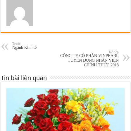
Trước
Ngành Kinh tế
Kế tiếp
CÔNG TY CỔ PHẦN VINPEARL
TUYỂN DỤNG NHÂN VIÊN
CHÍNH THỨC 2018
Tin bài liên quan