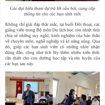
Các đại biểu tham dự trả lời câu hỏi, cung cấp
thông tin cho các bạn sinh viên
Không chỉ giải đáp thắc mắc, tại buổi Đối thoại, các
giảng viên trong Bộ môn Du lịch học còn nhiệt tình
chia sẻ những suy nghĩ, kinh nghiệm của bản thân
về chuyên môn, nghề nghiệp và kĩ năng sống. Qua
đó, giúp các bạn sinh viên có những nhìn nhận
đúng đắn, cũng như tích lũy thêm nhiều kiến thức
cần thiết cho con đường học tập và rèn luyện của
các bạn sau này.