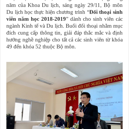
năm của Khoa Du lịch, sáng ngày 29/11, Bộ môn
Du lịch học thực hiện chương trình “
Đối thoại sinh
viên năm học 2018-2019
” dành cho sinh viên các
ngành Kinh tế và Du lịch. Buổi đối thoại nhằm mục
đích cung cấp thông tin, giải đáp thắc mắc và định
hướng nghề nghiệp cho tất cả các sinh viên từ khóa
49 đến khóa 52 thuộc Bộ môn.