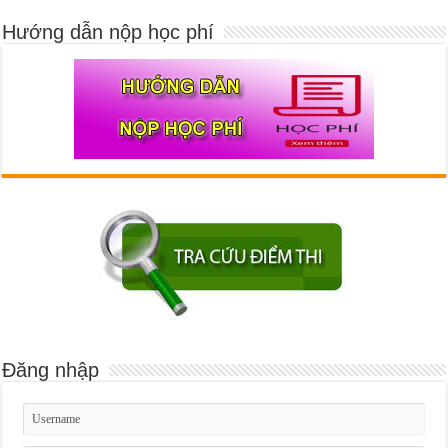
Hướng dẫn nộp học phí
Đăng nhập