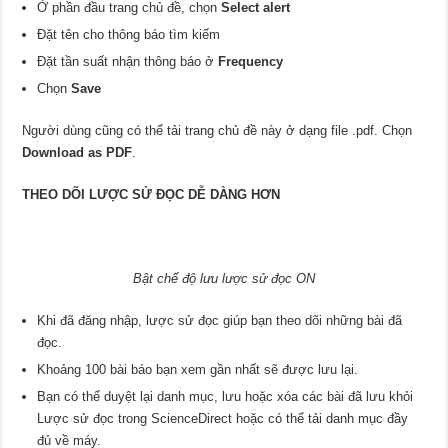
Ở phần đầu trang chủ đề, chọn
Select alert
Đặt tên cho thông báo tìm kiếm
Đặt tần suất nhận thông báo ở
Frequency
Chọn
Save
Người dùng cũng có thể tải trang chủ đề này ở dạng file .pdf. Chọn
Download as PDF
.
THEO DÕI LƯỢC SỬ ĐỌC DỄ DÀNG HƠN
Bật chế độ lưu lược sử đọc ON
Khi đã đăng nhập, lược sử đọc giúp bạn theo dõi những bài đã
đọc.
Khoảng 100 bài báo bạn xem gần nhất sẽ được lưu lại.
Bạn có thể duyệt lại danh mục, lưu hoặc xóa các bài đã lưu khỏi
Lược sử đọc trong ScienceDirect hoặc có thể tải danh mục đầy
đủ về máy.