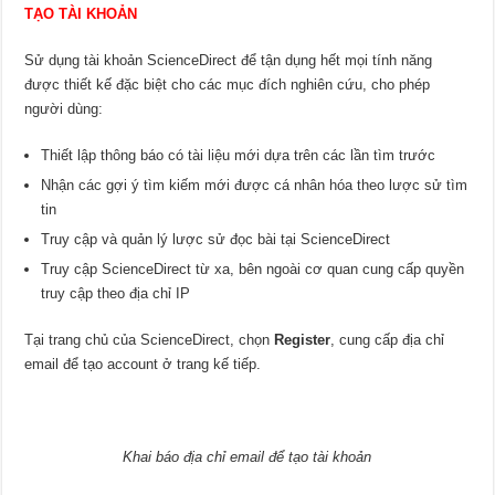
TẠO TÀI KHOẢN
Sử dụng tài khoản ScienceDirect để tận dụng hết mọi tính năng
được thiết kế đặc biệt cho các mục đích nghiên cứu, cho phép
người dùng:
Thiết lập thông báo có tài liệu mới dựa trên các lần tìm trước
Nhận các gợi ý tìm kiếm mới được cá nhân hóa theo lược sử tìm
tin
Truy cập và quản lý lược sử đọc bài tại ScienceDirect
Truy cập ScienceDirect từ xa, bên ngoài cơ quan cung cấp quyền
truy cập theo địa chỉ IP
Tại trang chủ của ScienceDirect, chọn
Register
, cung cấp địa chỉ
email để tạo account ở trang kế tiếp.
Khai báo địa chỉ email để tạo tài khoản