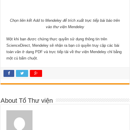
Chọn liên kết Add to Mendeley
để trích xuất trực tiếp bài báo trên
vào thư viện Mendeley
Một khi bạn được chứng thực quyền sử dụng thông tin trên
ScienceDirect, Mendeley sẽ nhận ra bạn có quyền truy cập các bài
toàn văn ở dạng PDF và trực tiếp tải về thư viện Mendeley chỉ bằng
một cú bấm chuột.
About Tổ Thư viện