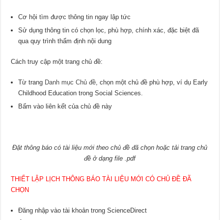
Cơ hội tìm được thông tin ngay lập tức
Sử dụng thông tin có chọn lọc, phù hợp, chính xác, đặc biệt đã
qua quy trình thẩm định nội dung
Cách truy cập một trang chủ đề:
Từ trang
Danh mục Chủ đề
, chọn một chủ đề phù hợp, ví dụ Early
Childhood Education trong Social Sciences.
Bấm vào liên kết của chủ đề này
Đặt thông báo có tài liệu mới theo chủ đề đã chọn hoặc tải trang chủ
đề ở dạng file .pdf
THIẾT LẬP LỊCH THÔNG BÁO TÀI LIỆU MỚI CÓ CHỦ ĐỀ ĐÃ
CHỌN
Đăng nhập vào tài khoản trong ScienceDirect