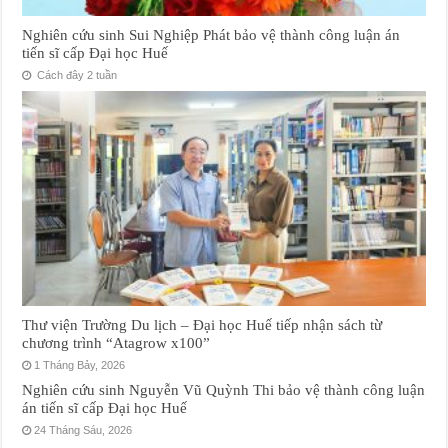
Nghiên cứu sinh Sui Nghiệp Phát bảo vệ thành công luận án
tiến sĩ cấp Đại học Huế
Cách đây 2 tuần
Thư viện Trường Du lịch – Đại học Huế tiếp nhận sách từ
chương trình “Atagrow x100”
1 Tháng Bảy, 2026
Nghiên cứu sinh Nguyễn Vũ Quỳnh Thi bảo vệ thành công luận
án tiến sĩ cấp Đại học Huế
24 Tháng Sáu, 2026