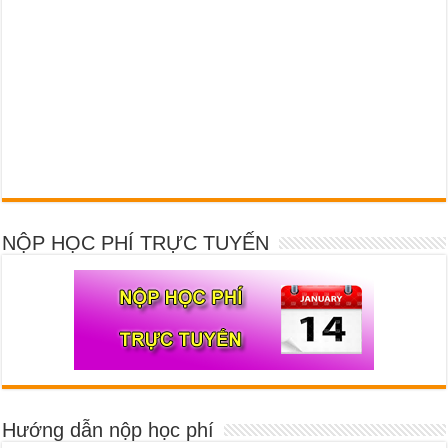
NỘP HỌC PHÍ TRỰC TUYẾN
Hướng dẫn nộp học phí