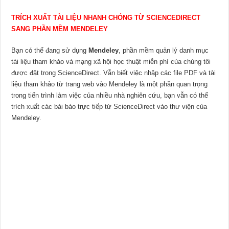
TRÍCH XUẤT TÀI LIỆU NHANH CHÓNG TỪ SCIENCEDIRECT
SANG PHẦN MỀM MENDELEY
Bạn có thể đang sử dụng
Mendeley
, phần mềm quản lý danh mục
tài liệu tham khảo và mạng xã hội học thuật miễn phí của chúng tôi
được đặt trong ScienceDirect. Vẫn biết việc nhập các file PDF và tài
liệu tham khảo từ trang web vào Mendeley là một phần quan trọng
trong tiến trình làm việc của nhiều nhà nghiên cứu, bạn vẫn có thể
trích xuất các bài báo trực tiếp từ ScienceDirect vào thư viện của
Mendeley.