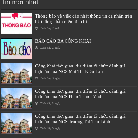
Tin mới nhất
Thông báo về việc cập nhật thông tin cá nhân trên
hệ thống phần mềm tín chỉ
Cách đây 2 giờ
BÁO CÁO BA CÔNG KHAI
Cách đây 2 ngày
Công khai thời gian, địa điểm tổ chức đánh giá
luận án của NCS Mai Thị Kiều Lan
Cách đây 3 ngày
Công khai thời gian, địa điểm tổ chức đánh giá
luận án của NCS Phan Thanh Vịnh
Cách đây 3 ngày
Công khai thời gian, địa điểm tổ chức đánh giá
luận án của NCS Trương Thị Thu Lành
Cách đây 3 ngày