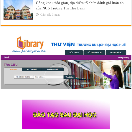
Công khai thời gian, địa điểm tổ chức đánh giá luận án
của NCS Trương Thị Thu Lành
Cách đây 3 ngày