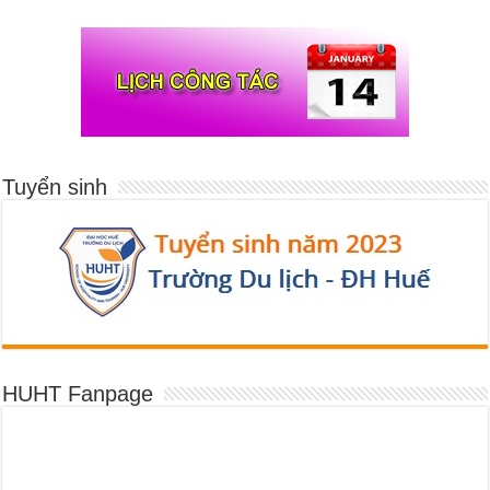
Tuyển sinh
HUHT Fanpage