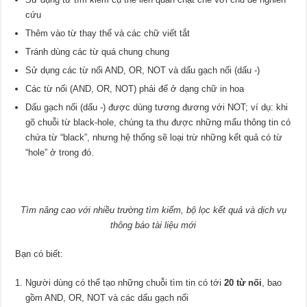
cứu
Thêm vào từ thay thế và các chữ viết tắt
Tránh dùng các từ quá chung chung
Sử dụng các từ nối AND, OR, NOT và dấu gạch nối (dấu -)
Các từ nối (AND, OR, NOT) phải để ở dạng chữ in hoa
Dấu gạch nối (dấu -) được dùng tương đương với NOT; ví dụ: khi
gõ chuỗi từ black-hole, chúng ta thu được những mẩu thông tin có
chứa từ “black”, nhưng hệ thống sẽ loại trừ những kết quả có từ
“hole” ở trong đó.
Tìm nâng cao với nhiều trường tìm kiếm, bộ lọc kết quả và dịch vụ
thông báo tài liệu mới
Bạn có biết:
Người dùng có thể tạo những chuỗi tìm tin có tới
20 từ nối
, bao
gồm AND, OR, NOT và các dấu gạch nối