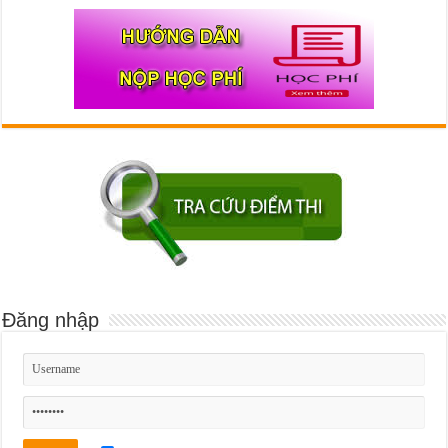
Đăng nhập