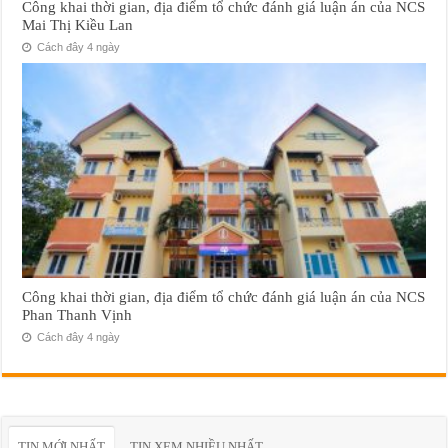
Công khai thời gian, địa điểm tổ chức đánh giá luận án của NCS
Mai Thị Kiều Lan
Cách đây 4 ngày
Công khai thời gian, địa điểm tổ chức đánh giá luận án của NCS
Phan Thanh Vịnh
Cách đây 4 ngày
TIN MỚI NHẤT
TIN XEM NHIỀU NHẤT