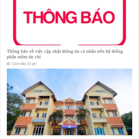
Thông báo về việc cập nhật thông tin cá nhân trên hệ thống
phần mềm tín chỉ
Cách đây 23 giờ