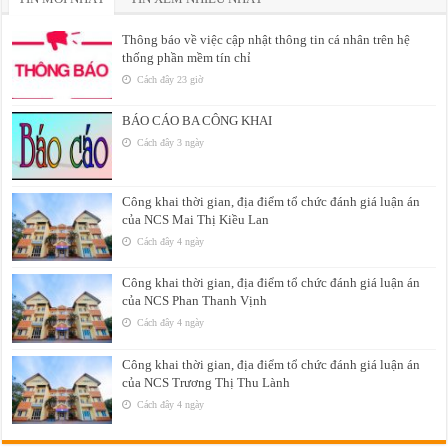
Thông báo về việc cập nhật thông tin cá nhân trên hệ
thống phần mềm tín chỉ
Cách đây 23 giờ
BÁO CÁO BA CÔNG KHAI
Cách đây 3 ngày
Công khai thời gian, địa điểm tổ chức đánh giá luận án
của NCS Mai Thị Kiều Lan
Cách đây 4 ngày
Công khai thời gian, địa điểm tổ chức đánh giá luận án
của NCS Phan Thanh Vịnh
Cách đây 4 ngày
Công khai thời gian, địa điểm tổ chức đánh giá luận án
của NCS Trương Thị Thu Lành
Cách đây 4 ngày