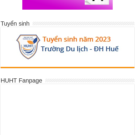
Tuyển sinh
HUHT Fanpage