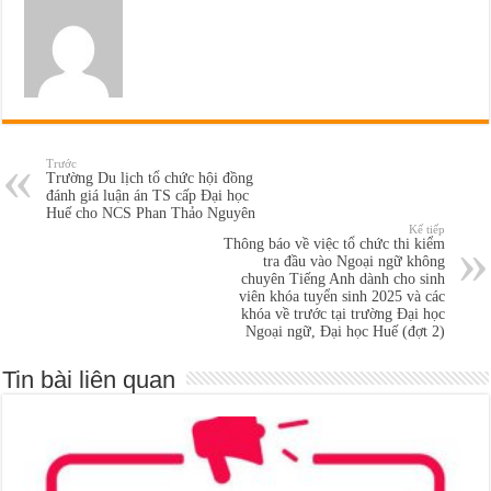
Trước
Trường Du lịch tổ chức hội đồng
đánh giá luận án TS cấp Đại học
Huế cho NCS Phan Thảo Nguyên
Kế tiếp
Thông báo về việc tổ chức thi kiểm
tra đầu vào Ngoại ngữ không
chuyên Tiếng Anh dành cho sinh
viên khóa tuyển sinh 2025 và các
khóa về trước tại trường Đại học
Ngoại ngữ, Đại học Huế (đợt 2)
Tin bài liên quan