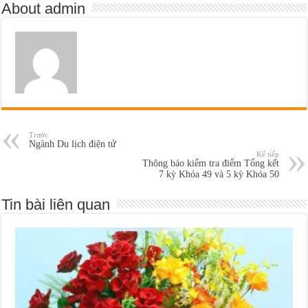
About admin
Trước
Ngành Du lịch điện tử
Kế tiếp
Thông báo kiểm tra điểm Tổng kết
7 kỳ Khóa 49 và 5 kỳ Khóa 50
Tin bài liên quan