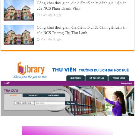
Công khai thời gian, địa điểm tổ chức đánh giá luận án
của NCS Phan Thanh Vịnh
Cách đây 4 ngày
Công khai thời gian, địa điểm tổ chức đánh giá luận án
của NCS Trương Thị Thu Lành
Cách đây 5 ngày