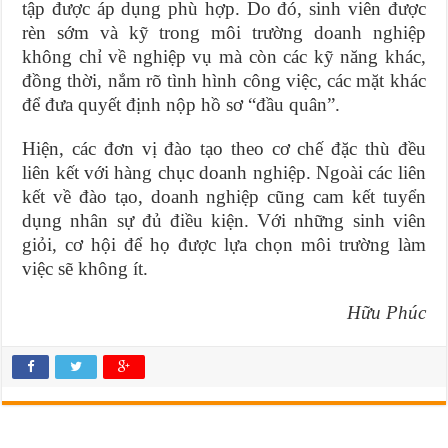
tập được áp dụng phù hợp. Do đó, sinh viên được
rèn sớm và kỹ trong môi trường doanh nghiệp
không chỉ về nghiệp vụ mà còn các kỹ năng khác,
đồng thời, nắm rõ tình hình công việc, các mặt khác
để đưa quyết định nộp hồ sơ “đầu quân”.
Hiện, các đơn vị đào tạo theo cơ chế đặc thù đều
liên kết với hàng chục doanh nghiệp. Ngoài các liên
kết về đào tạo, doanh nghiệp cũng cam kết tuyển
dụng nhân sự đủ điều kiện. Với những sinh viên
giỏi, cơ hội để họ được lựa chọn môi trường làm
việc sẽ không ít.
Hữu Phúc