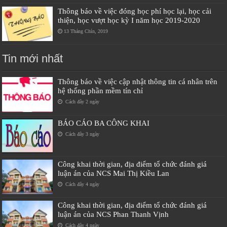
Thông báo về việc đóng học phí học lại, học cải
thiện, học vượt học kỳ I năm học 2019-2020
13 Tháng Chín, 2019
Tin mới nhất
Thông báo về việc cập nhật thông tin cá nhân trên
hệ thống phần mềm tín chỉ
Cách đây 2 ngày
BÁO CÁO BA CÔNG KHAI
Cách đây 3 ngày
Công khai thời gian, địa điểm tổ chức đánh giá
luận án của NCS Mai Thị Kiều Lan
Cách đây 4 ngày
Công khai thời gian, địa điểm tổ chức đánh giá
luận án của NCS Phan Thanh Vịnh
Cách đây 4 ngày