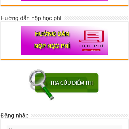
Hướng dẫn nộp học phí
Đăng nhập