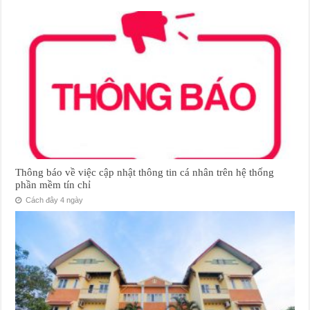
Thông báo về việc cập nhật thông tin cá nhân trên hệ thống
phần mềm tín chỉ
Cách đây 4 ngày