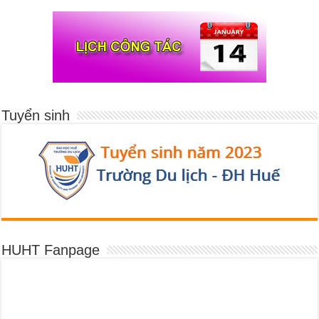
Tuyển sinh
HUHT Fanpage