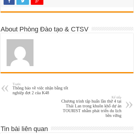
About Phòng Đào tạo & CTSV
Trước
Thông báo về việc nhận bằng tốt
nghiệp đợt 2 của K48
Kế tiếp
Chương trình tập huấn lần thứ 4 tại
Thái Lan trong khuôn khổ dự án
TOURIST nhằm phát triển du lịch
bền vững
Tin bài liên quan