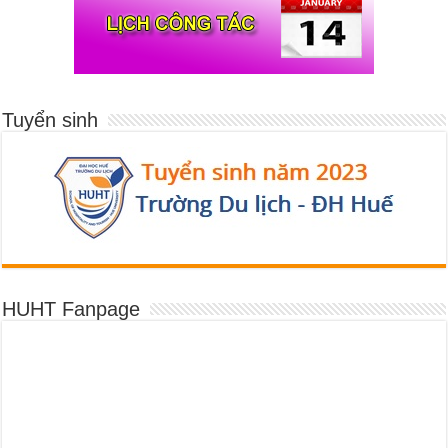
Tuyển sinh
HUHT Fanpage