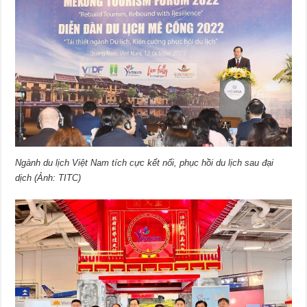
Ngành du lịch Việt Nam tích cực kết nối, phục hồi du lịch sau đại
dịch (Ảnh: TITC)