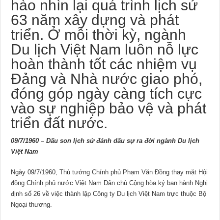
hào nhìn lại quá trình lịch sử
63 năm xây dựng và phát
triển. Ở mỗi thời kỳ, ngành
Du lịch Việt Nam luôn nỗ lực
hoàn thành tốt các nhiệm vụ
Đảng và Nhà nước giao phó,
đóng góp ngày càng tích cực
vào sự nghiệp bảo vệ và phát
triển đất nước.
09/7/1960 – Dấu son lịch sử đánh dấu sự ra đời ngành Du lịch
Việt Nam
Ngày 09/7/1960, Thủ tướng Chính phủ Phạm Văn Đồng thay mặt Hội
đồng Chính phủ nước Việt Nam Dân chủ Cộng hòa ký ban hành Nghị
định số 26 về việc thành lập Công ty Du lịch Việt Nam trực thuộc Bộ
Ngoại thương.