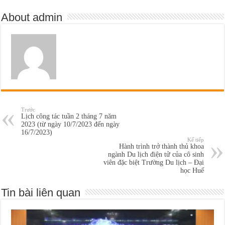
About admin
Trước
Lịch công tác tuần 2 tháng 7 năm
2023 (từ ngày 10/7/2023 đến ngày
16/7/2023)
Kế tiếp
Hành trình trở thành thủ khoa
ngành Du lịch điện tử của cô sinh
viên đặc biệt Trường Du lịch – Đại
học Huế
Tin bài liên quan