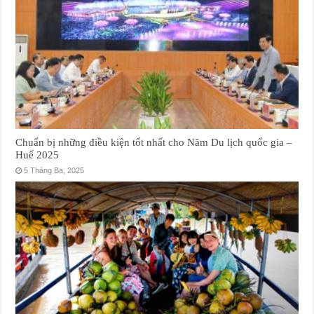
Chuẩn bị những điều kiện tốt nhất cho Năm Du lịch quốc gia –
Huế 2025
5 Tháng Ba, 2025