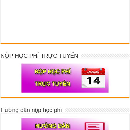
NỘP HỌC PHÍ TRỰC TUYẾN
Hướng dẫn nộp học phí