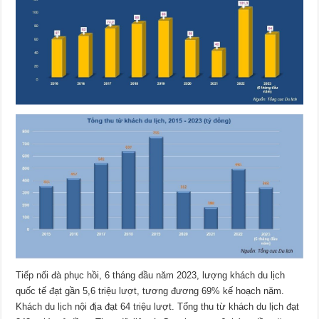
Tiếp nối đà phục hồi, 6 tháng đầu năm 2023, lượng khách du lịch
quốc tế đạt gần 5,6 triệu lượt, tương đương 69% kế hoạch năm.
Khách du lịch nội địa đạt 64 triệu lượt. Tổng thu từ khách du lịch đạt