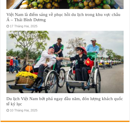
Việt Nam là điểm sáng về phục hồi du lịch trong khu vực châu
Á – Thái Bình Dương
17 Tháng Hai, 2025
Du lịch Việt Nam bứt phá ngay đầu năm, đón lượng khách quốc
tế kỷ lục
10 Tháng Hai, 2025