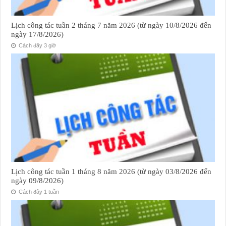
Lịch công tác tuần 2 tháng 7 năm 2026 (từ ngày 10/8/2026 đến
ngày 17/8/2026)
Cách đây 3 giờ
Lịch công tác tuần 1 tháng 8 năm 2026 (từ ngày 03/8/2026 đến
ngày 09/8/2026)
Cách đây 1 tuần