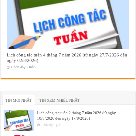
Lịch công tác tuần 4 tháng 7 năm 2026 (từ ngày 27/7/2026 đến
ngày 02/8/2026)
Cách đây 2 tuần
TIN MỚI NHẤT
TIN XEM NHIỀU NHẤT
Lịch công tác tuần 2 tháng 7 năm 2026 (từ ngày
10/8/2026 đến ngày 17/8/2026)
Cách đây 3 giờ