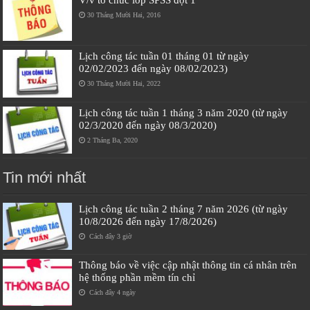
30 Tháng Mười Hai, 2016
Lịch công tác tuần 01 tháng 01 từ ngày
02/02/2023 đến ngày 08/02/2023)
30 Tháng Mười Hai, 2022
Lịch công tác tuần 1 tháng 3 năm 2020 (từ ngày
02/3/2020 đến ngày 08/3/2020)
2 Tháng Ba, 2020
Tin mới nhất
Lịch công tác tuần 2 tháng 7 năm 2026 (từ ngày
10/8/2026 đến ngày 17/8/2026)
Cách đây 3 giờ
Thông báo về việc cập nhật thông tin cá nhân trên
hệ thống phần mềm tín chỉ
Cách đây 4 ngày