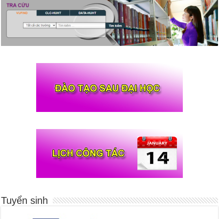
Tuyển sinh