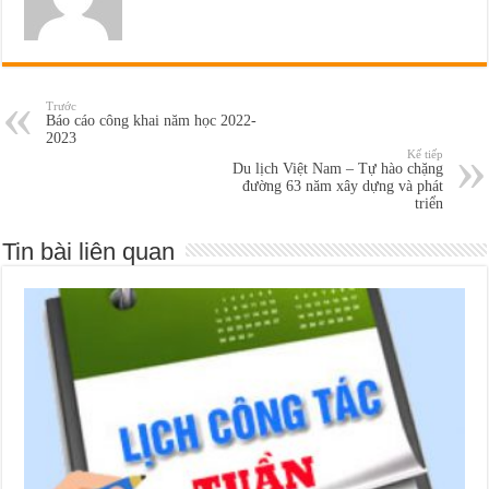
Trước
Báo cáo công khai năm học 2022-
2023
Kế tiếp
Du lịch Việt Nam – Tự hào chặng
đường 63 năm xây dựng và phát
triển
Tin bài liên quan