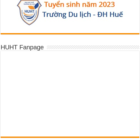
HUHT Fanpage