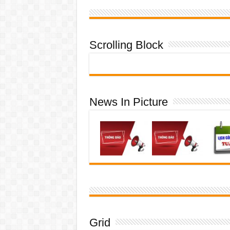
Scrolling Block
News In Picture
Grid