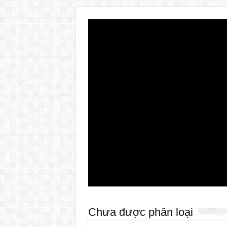
Chưa được phân loại