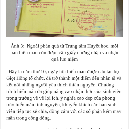
Ảnh 3: Ngoài phần quà từ Trung tâm Huyết học, mỗi
bạn hiến máu còn được cấp giấy chứng nhận và nhận
quà lưu niệm
Đây là năm thứ 10, ngày hội hiến máu được câu lạc bộ
Giọt Hồng tổ chức, đã trở thành một điểm đến nhân ái và
kết nối những người yêu thích thiện nguyện. Chương
trình hiến máu đã giúp nâng cao nhận thức của sinh viên
trong trường về về lợi ích, ý nghĩa cao đẹp của phong
trào hiến máu tình nguyện, khuyến khích các bạn sinh
viên tiếp tục sẻ chia, đồng cảm với các số phận kém may
mắn trong cộng đồng.