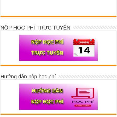
NỘP HỌC PHÍ TRỰC TUYẾN
Hướng dẫn nộp học phí