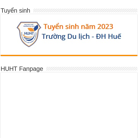
Tuyển sinh
HUHT Fanpage