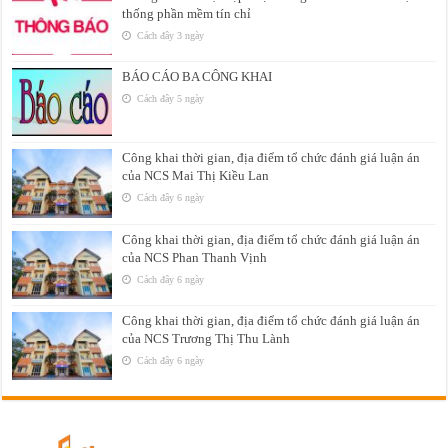
thống phần mềm tín chỉ
Cách đây 3 ngày
BÁO CÁO BA CÔNG KHAI
Cách đây 5 ngày
Công khai thời gian, địa điểm tổ chức đánh giá luận án
của NCS Mai Thị Kiều Lan
Cách đây 6 ngày
Công khai thời gian, địa điểm tổ chức đánh giá luận án
của NCS Phan Thanh Vịnh
Cách đây 6 ngày
Công khai thời gian, địa điểm tổ chức đánh giá luận án
của NCS Trương Thị Thu Lành
Cách đây 6 ngày