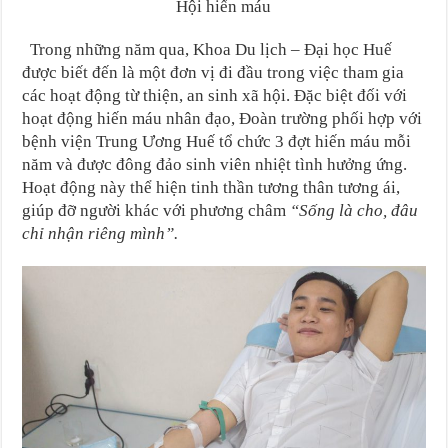
Hội hiến máu
Trong những năm qua, Khoa Du lịch – Đại học Huế
được biết đến là một đơn vị đi đầu trong việc tham gia
các hoạt động từ thiện, an sinh xã hội. Đặc biệt đối với
hoạt động hiến máu nhân đạo, Đoàn trường phối hợp với
bệnh viện Trung Ương Huế tổ chức 3 đợt hiến máu mỗi
năm và được đông đảo sinh viên nhiệt tình hưởng ứng.
Hoạt động này thể hiện tinh thần tương thân tương ái,
giúp đỡ người khác với phương châm
“Sống là cho, đâu
chỉ nhận riêng mình”.