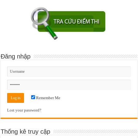
Đăng nhập
Remember Me
Lost your password?
Thống kê truy cập