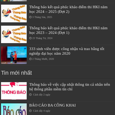
Thông báo kết quả phúc khảo điểm thi HKI năm
học 2024 – 2025 (Đợt 2)
3 Tháng Sáu, 2025
Thông báo kết quả phúc khảo điểm thi HKI năm
học 2023 – 2024 (Đợt 1)
23 Tháng Tư, 2024
333 sinh viên được công nhận và trao bằng tốt
nghiệp đại học năm 2020
2 Tháng Mười, 2020
Tin mới nhất
Thông báo về việc cập nhật thông tin cá nhân trên
hệ thống phần mềm tín chỉ
Cách đây 2 ngày
BÁO CÁO BA CÔNG KHAI
Cách đây 4 ngày