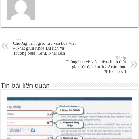
Trước
Chương trình giao lưu văn hóa Việt
– Nhật giữa Khoa Du lịch và
Trường Seki, Gifu, Nhật Bản
Kế tiếp
Thông báo về việc điều chỉnh thời
gian bắt đầu học kỳ 2 năm học
2019 – 2020
Tin bài liên quan