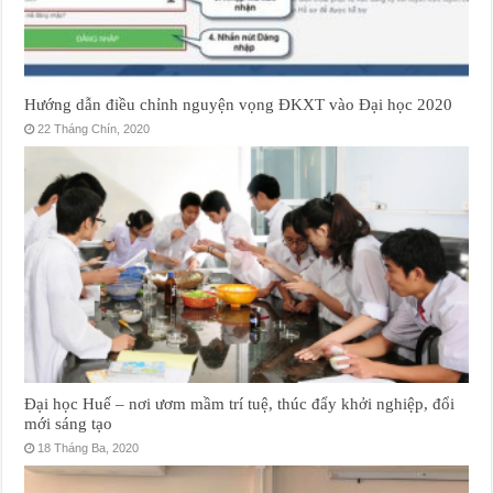
Hướng dẫn điều chỉnh nguyện vọng ĐKXT vào Đại học 2020
22 Tháng Chín, 2020
Đại học Huế – nơi ươm mầm trí tuệ, thúc đẩy khởi nghiệp, đổi
mới sáng tạo
18 Tháng Ba, 2020