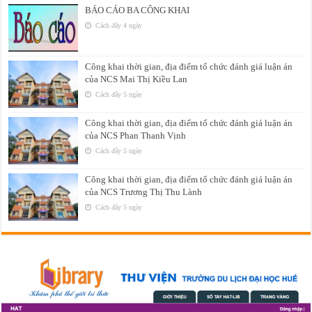
BÁO CÁO BA CÔNG KHAI
Cách đây 4 ngày
Công khai thời gian, địa điểm tổ chức đánh giá luận án
của NCS Mai Thị Kiều Lan
Cách đây 5 ngày
Công khai thời gian, địa điểm tổ chức đánh giá luận án
của NCS Phan Thanh Vịnh
Cách đây 5 ngày
Công khai thời gian, địa điểm tổ chức đánh giá luận án
của NCS Trương Thị Thu Lành
Cách đây 5 ngày