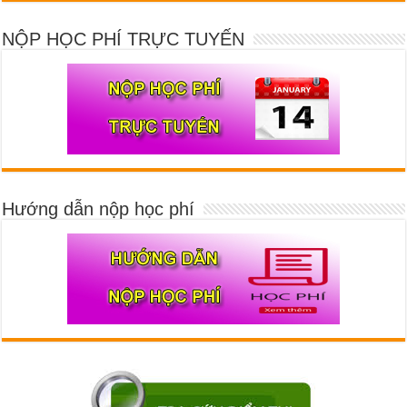
NỘP HỌC PHÍ TRỰC TUYẾN
Hướng dẫn nộp học phí