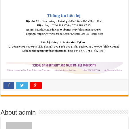
About admin