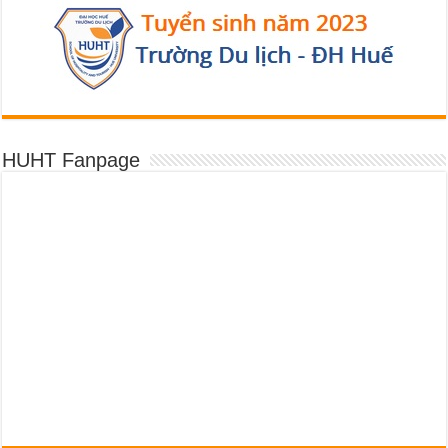
HUHT Fanpage