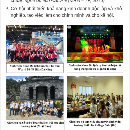
chuẩn nghề du lịch ASEAN (MRA – TP, 2016)
.
Cơ hội phát triển khả năng kinh doanh độc lập và khởi
nghiệp, tạo việc làm cho chính mình và cho xã hội.