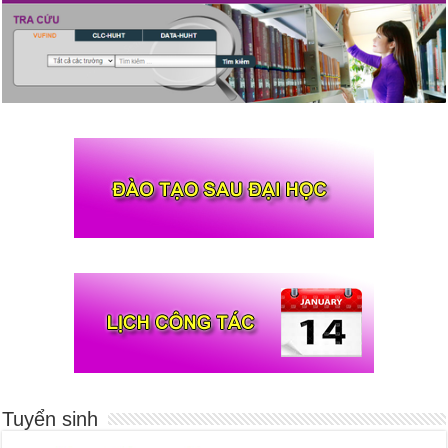
Tuyển sinh